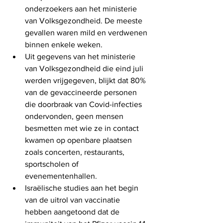
onderzoekers aan het ministerie 
van Volksgezondheid. De meeste 
gevallen waren mild en verdwenen 
binnen enkele weken.
Uit gegevens van het ministerie 
van Volksgezondheid die eind juli 
werden vrijgegeven, blijkt dat 80% 
van de gevaccineerde personen 
die doorbraak van Covid-infecties 
ondervonden, geen mensen 
besmetten met wie ze in contact 
kwamen op openbare plaatsen 
zoals concerten, restaurants, 
sportscholen of 
evenementenhallen.
Israëlische studies aan het begin 
van de uitrol van vaccinatie 
hebben aangetoond dat de 