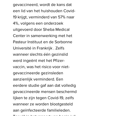
gevaccineerd, wordt de kans dat 
een lid van het huishouden Covid-
19 krijgt, verminderd van 57% naar 
4%, volgens een onderzoek 
uitgevoerd door Sheba Medical 
Center in samenwerking met het 
Pasteur Instituut en de Sorbonne 
Université in Frankrijk . Zelfs 
wanneer slechts één gezinslid 
werd ingeënt met het Pfizer-
vaccin, was het risico voor niet-
gevaccineerde gezinsleden 
aanzienlijk verminderd. Een 
eerdere studie gaf aan dat volledig 
gevaccineerde mensen beschermd 
lijken te zijn tegen Covid-19, zelfs 
wanneer ze worden blootgesteld 
aan geïnfecteerde familieleden.