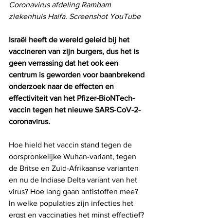
Coronavirus afdeling Rambam 
ziekenhuis Haifa. Screenshot YouTube
Israël heeft de wereld geleid bij het 
vaccineren van zijn burgers, dus het is 
geen verrassing dat het ook een 
centrum is geworden voor baanbrekend 
onderzoek naar de effecten en 
effectiviteit van het Pfizer-BioNTech-
vaccin tegen het nieuwe SARS-CoV-2-
coronavirus.
Hoe hield het vaccin stand tegen de 
oorspronkelijke Wuhan-variant, tegen 
de Britse en Zuid-Afrikaanse varianten 
en nu de Indiase Delta variant van het 
virus? Hoe lang gaan antistoffen mee? 
In welke populaties zijn infecties het 
ergst en vaccinaties het minst effectief? 