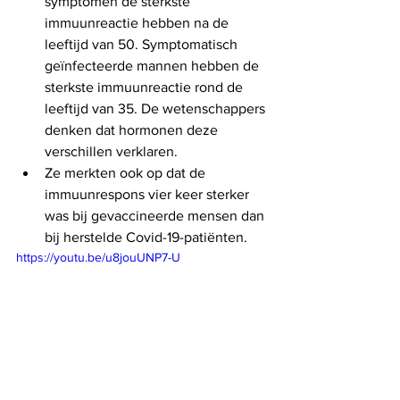
symptomen de sterkste 
immuunreactie hebben na de 
leeftijd van 50. Symptomatisch 
geïnfecteerde mannen hebben de 
sterkste immuunreactie rond de 
leeftijd van 35. De wetenschappers 
denken dat hormonen deze 
verschillen verklaren.
Ze merkten ook op dat de 
immuunrespons vier keer sterker 
was bij gevaccineerde mensen dan 
bij herstelde Covid-19-patiënten.
https://youtu.be/u8jouUNP7-U