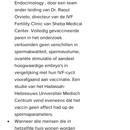
Endocrinology , door een team 
onder leiding van Dr. Raoul 
Orvieto, directeur van de IVF 
Fertility Clinic van Sheba Medical 
Center. Volledig gevaccineerde 
paren in het onderzoek 
vertoonden geen verschillen in 
spermakwaliteit, spermavolume, 
ovariële stimulatie of aandeel 
hoogwaardige embryo's in 
vergelijking met hun IVF-cycli 
voorafgaand aan vaccinatie. Een 
studie van het Hadassah-
Hebreeuws Universitair Medisch 
Centrum vond eveneens dat het 
vaccin geen effect had op de 
spermaparameters.
Wanneer alle mensen die in 
hetzelfde huis wonen worden 