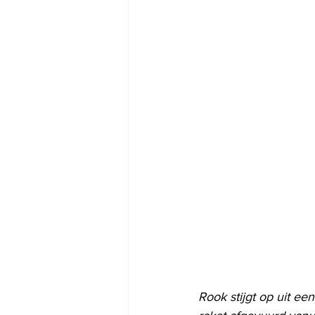
Rook stijgt op uit e