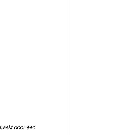
eraakt door een 