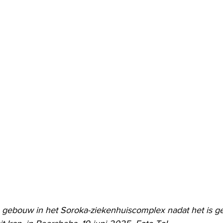
en gebouw in het Soroka-ziekenhuiscomplex nadat het is g