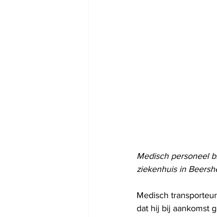
Medisch personeel br
ziekenhuis in Beersh
Medisch transporteur
dat hij bij aankomst g