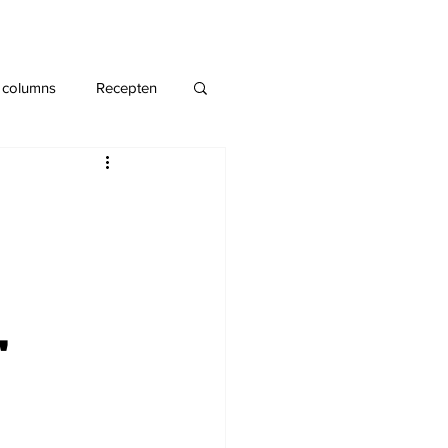
 columns
Recepten
'