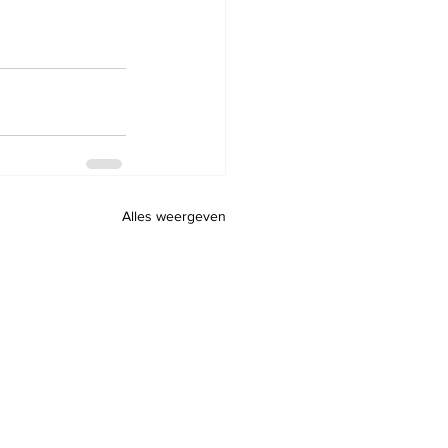
Alles weergeven