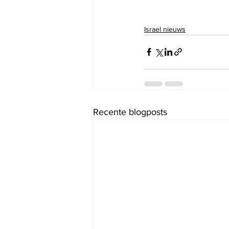
Israel nieuws
Recente blogposts