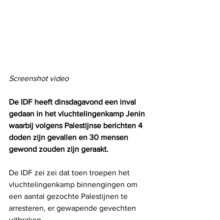
Screenshot video
De IDF heeft dinsdagavond een inval 
gedaan in het vluchtelingenkamp Jenin 
waarbij volgens Palestijnse berichten 4 
doden zijn gevallen en 30 mensen 
gewond zouden zijn geraakt.
De IDF zei zei dat toen troepen het 
vluchtelingenkamp binnengingen om 
een ​​aantal gezochte Palestijnen te 
arresteren, er gewapende gevechten 
uitbraken.