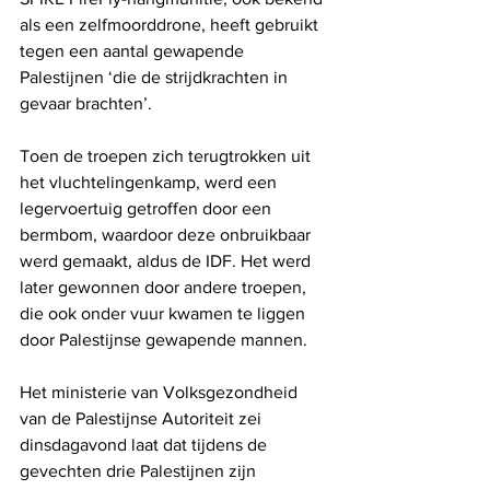
als een zelfmoorddrone, heeft gebruikt 
tegen een aantal gewapende 
Palestijnen ‘die de strijdkrachten in 
gevaar brachten’.
Toen de troepen zich terugtrokken uit 
het vluchtelingenkamp, ​​werd een 
legervoertuig getroffen door een 
bermbom, waardoor deze onbruikbaar 
werd gemaakt, aldus de IDF. Het werd 
later gewonnen door andere troepen, 
die ook onder vuur kwamen te liggen 
door Palestijnse gewapende mannen.
Het ministerie van Volksgezondheid 
van de Palestijnse Autoriteit zei 
dinsdagavond laat dat tijdens de 
gevechten drie Palestijnen zijn 