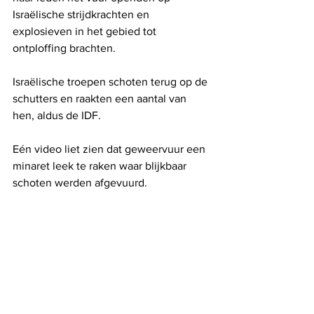
Israëlische strijdkrachten en 
explosieven in het gebied tot 
ontploffing brachten.
Israëlische troepen schoten terug op de 
schutters en raakten een aantal van 
hen, aldus de IDF.
Eén video liet zien dat geweervuur ​​een 
minaret leek te raken waar blijkbaar 
schoten werden afgevuurd.