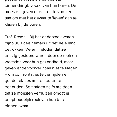
binnendringt, vooral van hun buren. De 
meesten geven er echter de voorkeur 
aan om met het gevaar te 'leven' dan te 
klagen bij de buren.
Prof. Rosen: “Bij het onderzoek waren 
bijna 300 deelnemers uit het hele land 
betrokken. Velen meldden dat ze 
ernstig gestoord waren door de rook en 
vreesden voor hun gezondheid, maar 
gaven er de voorkeur aan niet te klagen 
– om confrontaties te vermijden en 
goede relaties met de buren te 
behouden. Sommigen zelfs meldden 
dat ze moesten verhuizen omdat er 
onophoudelijk rook van hun buren 
binnenkwam.