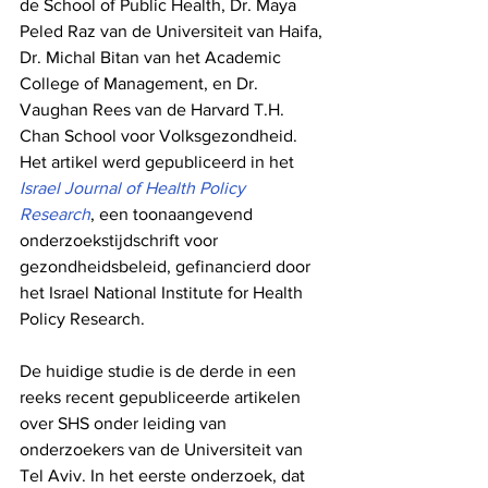
de School of Public Health, Dr. Maya 
Peled Raz van de Universiteit van Haifa, 
Dr. Michal Bitan van het Academic 
College of Management, en Dr. 
Vaughan Rees van de Harvard T.H. 
Chan School voor Volksgezondheid. 
Het artikel werd gepubliceerd in het 
Israel Journal of Health Policy 
Research
, een toonaangevend 
onderzoekstijdschrift voor 
gezondheidsbeleid, gefinancierd door 
het Israel National Institute for Health 
Policy Research.
De huidige studie is de derde in een 
reeks recent gepubliceerde artikelen 
over SHS onder leiding van 
onderzoekers van de Universiteit van 
Tel Aviv. In het eerste onderzoek, dat 