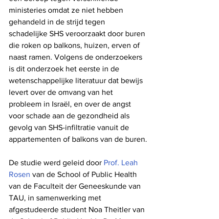
ministeries omdat ze niet hebben 
gehandeld in de strijd tegen 
schadelijke SHS veroorzaakt door buren 
die roken op balkons, huizen, erven of 
naast ramen. Volgens de onderzoekers 
is dit onderzoek het eerste in de 
wetenschappelijke literatuur dat bewijs 
levert over de omvang van het 
probleem in Israël, en over de angst 
voor schade aan de gezondheid als 
gevolg van SHS-infiltratie vanuit de 
appartementen of balkons van de buren.
De studie werd geleid door 
Prof. Leah 
Rosen
 van de School of Public Health 
van de Faculteit der Geneeskunde van 
TAU, in samenwerking met 
afgestudeerde student Noa Theitler van 