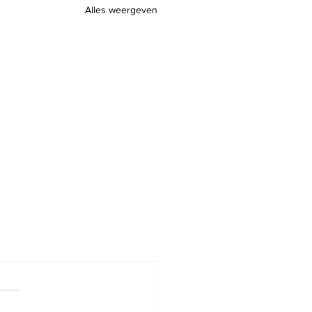
Alles weergeven