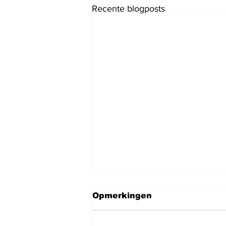
Recente blogposts
Opmerkingen