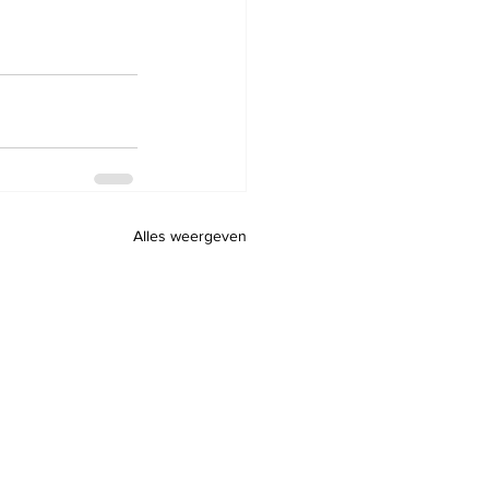
Alles weergeven