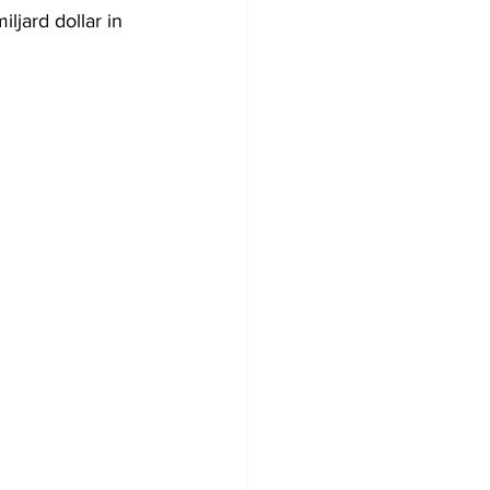
jard dollar in 