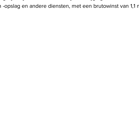
opslag en andere diensten, met een brutowinst van 1,1 mil