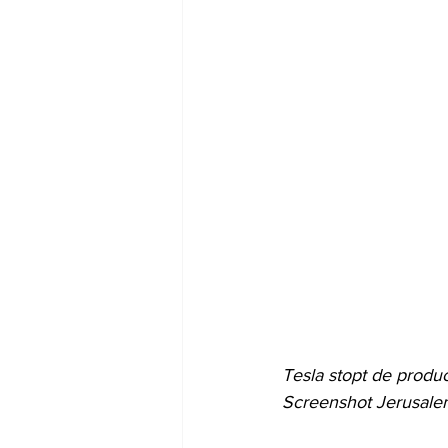
Tesla stopt de produ
Screenshot Jerusale