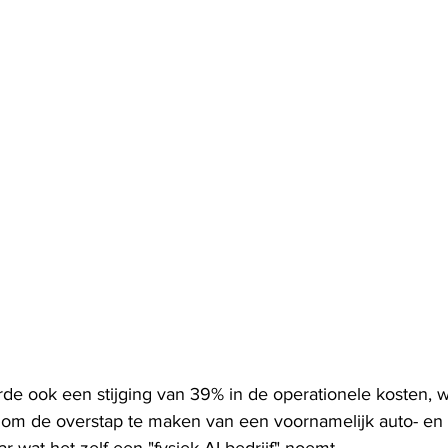
rde ook een stijging van 39% in de operationele kosten, 
el om de overstap te maken van een voornamelijk auto- en 