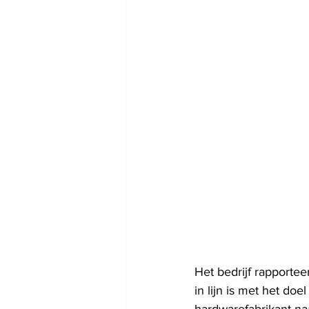
Het bedrijf rapportee
in lijn is met het do