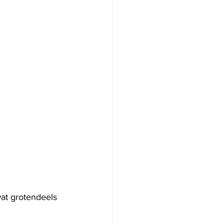
wat grotendeels 