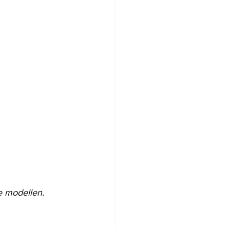
e modellen. 