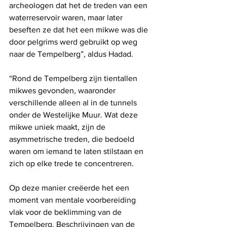
archeologen dat het de treden van een 
waterreservoir waren, maar later 
beseften ze dat het een mikwe was die 
door pelgrims werd gebruikt op weg 
naar de Tempelberg”, aldus Hadad. 
“Rond de Tempelberg zijn tientallen 
mikwes gevonden, waaronder 
verschillende alleen al in de tunnels 
onder de Westelijke Muur. Wat deze 
mikwe uniek maakt, zijn de 
asymmetrische treden, die bedoeld 
waren om iemand te laten stilstaan ​​en 
zich op elke trede te concentreren. 
Op deze manier creëerde het een 
moment van mentale voorbereiding 
vlak voor de beklimming van de 
Tempelberg. Beschrijvingen van de 