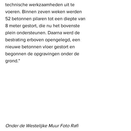
technische werkzaamheden uit te 
voeren. Binnen zeven weken werden 
52 betonnen pilaren tot een diepte van 
8 meter gestort, die nu het bovenste 
plein ondersteunen. Daarna werd de 
bestrating erboven opengelegd, een 
nieuwe betonnen vloer gestort en 
begonnen de opgravingen onder de 
grond."
Onder de Westelijke Muur Foto Rafi 