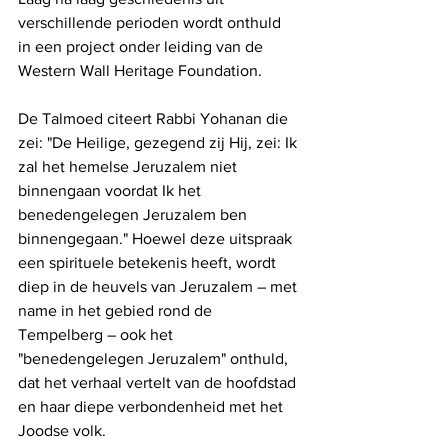
verschillende perioden wordt onthuld 
in een project onder leiding van de 
Western Wall Heritage Foundation.
De Talmoed citeert Rabbi Yohanan die 
zei: "De Heilige, gezegend zij Hij, zei: Ik 
zal het hemelse Jeruzalem niet 
binnengaan voordat Ik het 
benedengelegen Jeruzalem ben 
binnengegaan." Hoewel deze uitspraak 
een spirituele betekenis heeft, wordt 
diep in de heuvels van Jeruzalem – met 
name in het gebied rond de 
Tempelberg – ook het 
"benedengelegen Jeruzalem" onthuld, 
dat het verhaal vertelt van de hoofdstad 
en haar diepe verbondenheid met het 
Joodse volk.