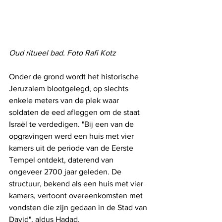
Oud ritueel bad. Foto Rafi Kotz
Onder de grond wordt het historische 
Jeruzalem blootgelegd, op slechts 
enkele meters van de plek waar 
soldaten de eed afleggen om de staat 
Israël te verdedigen. "Bij een van de 
opgravingen werd een huis met vier 
kamers uit de periode van de Eerste 
Tempel ontdekt, daterend van 
ongeveer 2700 jaar geleden. De 
structuur, bekend als een huis met vier 
kamers, vertoont overeenkomsten met 
vondsten die zijn gedaan in de Stad van 
David", aldus Hadad.