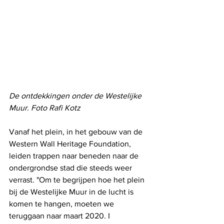
De ontdekkingen onder de Westelijke 
Muur. Foto Rafi Kotz
Vanaf het plein, in het gebouw van de 
Western Wall Heritage Foundation, 
leiden trappen naar beneden naar de 
ondergrondse stad die steeds weer 
verrast. "Om te begrijpen hoe het plein 
bij de Westelijke Muur in de lucht is 
komen te hangen, moeten we 
teruggaan naar maart 2020. I