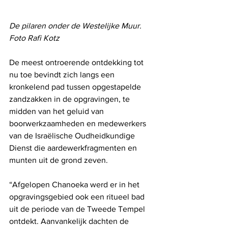
De pilaren onder de Westelijke Muur. 
Foto Rafi Kotz
De meest ontroerende ontdekking tot 
nu toe bevindt zich langs een 
kronkelend pad tussen opgestapelde 
zandzakken in de opgravingen, te 
midden van het geluid van 
boorwerkzaamheden en medewerkers 
van de Israëlische Oudheidkundige 
Dienst die aardewerkfragmenten en 
munten uit de grond zeven.
“Afgelopen Chanoeka werd er in het 
opgravingsgebied ook een ritueel bad 
uit de periode van de Tweede Tempel 
ontdekt. ​​Aanvankelijk dachten de 