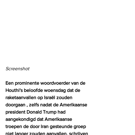
Screenshot
Een prominente woordvoerder van de 
Houthi's beloofde woensdag dat de 
raketaanvallen op Israël zouden 
doorgaan , zelfs nadat de Amerikaanse 
president Donald Trump had 
aangekondigd dat Amerikaanse 
troepen de door Iran gesteunde groep 
niet langer zouden aanvallen, schrijven 