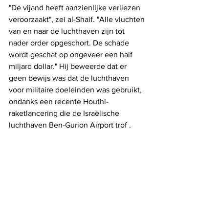
"De vijand heeft aanzienlijke verliezen 
veroorzaakt", zei al-Shaif. "Alle vluchten 
van en naar de luchthaven zijn tot 
nader order opgeschort. De schade 
wordt geschat op ongeveer een half 
miljard dollar." Hij beweerde dat er 
geen bewijs was dat de luchthaven 
voor militaire doeleinden was gebruikt, 
ondanks een recente Houthi-
raketlancering die de Israëlische 
luchthaven Ben-Gurion Airport trof .