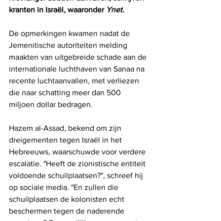
kranten in Israël, waaronder 
Ynet.
De opmerkingen kwamen nadat de 
Jemenitische autoriteiten melding 
maakten van uitgebreide schade aan de 
internationale luchthaven van Sanaa na 
recente luchtaanvallen, met verliezen 
die naar schatting meer dan 500 
miljoen dollar bedragen.
Hazem al-Assad, bekend om zijn 
dreigementen tegen Israël in het 
Hebreeuws, waarschuwde voor verdere 
escalatie. "Heeft de zionistische entiteit 
voldoende schuilplaatsen?", schreef hij 
op sociale media. "En zullen die 
schuilplaatsen de kolonisten echt 
beschermen tegen de naderende 