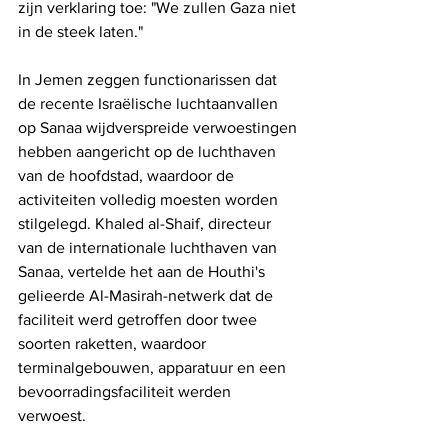
zijn verklaring toe: "We zullen Gaza niet 
in de steek laten."
In Jemen zeggen functionarissen dat 
de recente Israëlische luchtaanvallen 
op Sanaa wijdverspreide verwoestingen 
hebben aangericht op de luchthaven 
van de hoofdstad, waardoor de 
activiteiten volledig moesten worden 
stilgelegd. Khaled al-Shaif, directeur 
van de internationale luchthaven van 
Sanaa, vertelde het aan de Houthi's 
gelieerde Al-Masirah-netwerk dat de 
faciliteit werd getroffen door twee 
soorten raketten, waardoor 
terminalgebouwen, apparatuur en een 
bevoorradingsfaciliteit werden 
verwoest.