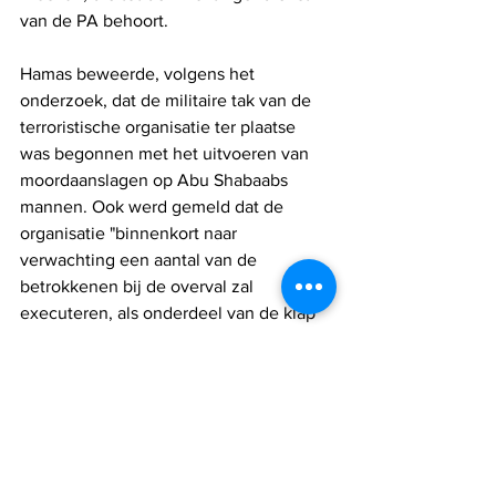
van de PA behoort.
Hamas beweerde, volgens het 
onderzoek, dat de militaire tak van de 
terroristische organisatie ter plaatse 
was begonnen met het uitvoeren van 
moordaanslagen op Abu Shabaabs 
mannen. Ook werd gemeld dat de 
organisatie "binnenkort naar 
verwachting een aantal van de 
betrokkenen bij de overval zal 
executeren, als onderdeel van de klap 
die aan die groepen is toegebracht."