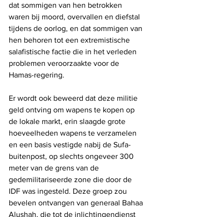
dat sommigen van hen betrokken 
waren bij moord, overvallen en diefstal 
tijdens de oorlog, en dat sommigen van 
hen behoren tot een extremistische 
salafistische factie die in het verleden 
problemen veroorzaakte voor de 
Hamas-regering.
Er wordt ook beweerd dat deze militie 
geld ontving om wapens te kopen op 
de lokale markt, erin slaagde grote 
hoeveelheden wapens te verzamelen 
en een basis vestigde nabij de Sufa-
buitenpost, op slechts ongeveer 300 
meter van de grens van de 
gedemilitariseerde zone die door de 
IDF was ingesteld. Deze groep zou 
bevelen ontvangen van generaal Bahaa 
Alushah, die tot de inlichtingendienst 