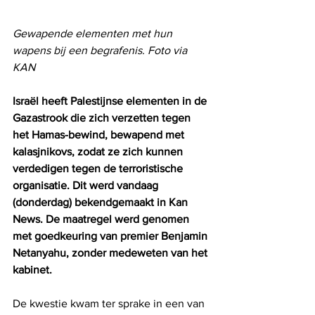
Gewapende elementen met hun 
wapens bij een begrafenis. Foto via 
KAN 
Israël heeft Palestijnse elementen in de 
Gazastrook die zich verzetten tegen 
het Hamas-bewind, bewapend met 
kalasjnikovs, zodat ze zich kunnen 
verdedigen tegen de terroristische 
organisatie. Dit werd vandaag 
(donderdag) bekendgemaakt in Kan 
News. De maatregel werd genomen 
met goedkeuring van premier Benjamin 
Netanyahu, zonder medeweten van het 
kabinet.
De kwestie kwam ter sprake in een van 