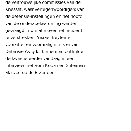
de vertrouwelijke commissies van de 
Knesset, waar vertegenwoordigers van 
de defensie-instellingen en het hoofd 
van de onderzoeksafdeling werden 
gevraagd informatie over het incident 
te verstrekken. Yisrael Beytenu-
voorzitter en voormalig minister van 
Defensie Avigdor Lieberman onthulde 
de kwestie eerder vandaag in een 
interview met Roni Koban en Suleiman 
Masvad op de B-zender.