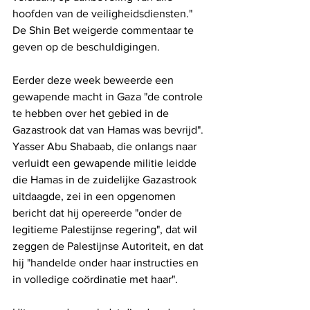
hoofden van de veiligheidsdiensten." 
De Shin Bet weigerde commentaar te 
geven op de beschuldigingen.
Eerder deze week beweerde een 
gewapende macht in Gaza "de controle 
te hebben over het gebied in de 
Gazastrook dat van Hamas was bevrijd". 
Yasser Abu Shabaab, die onlangs naar 
verluidt een gewapende militie leidde 
die Hamas in de zuidelijke Gazastrook 
uitdaagde, zei in een opgenomen 
bericht dat hij opereerde "onder de 
legitieme Palestijnse regering", dat wil 
zeggen de Palestijnse Autoriteit, en dat 
hij "handelde onder haar instructies en 
in volledige coördinatie met haar".