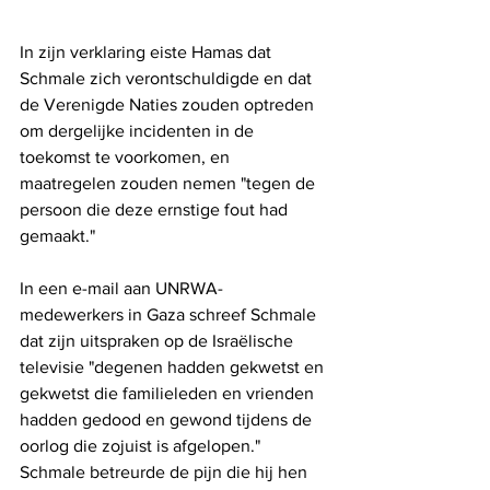
In zijn verklaring eiste Hamas dat 
Schmale zich verontschuldigde en dat 
de Verenigde Naties zouden optreden 
om dergelijke incidenten in de 
toekomst te voorkomen, en 
maatregelen zouden nemen "tegen de 
persoon die deze ernstige fout had 
gemaakt." 
In een e-mail aan UNRWA-
medewerkers in Gaza schreef Schmale 
dat zijn uitspraken op de Israëlische 
televisie "degenen hadden gekwetst en 
gekwetst die familieleden en vrienden 
hadden gedood en gewond tijdens de 
oorlog die zojuist is afgelopen." 
Schmale betreurde de pijn die hij hen 