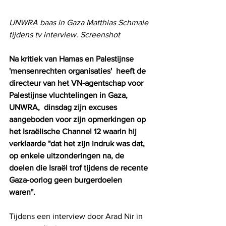
UNWRA baas in Gaza Matthias Schmale 
tijdens tv interview. Screenshot
Na kritiek van Hamas en Palestijnse 
'mensenrechten organisaties'  heeft de 
directeur van het VN-agentschap voor 
Palestijnse vluchtelingen in Gaza, 
UNWRA,  dinsdag zijn excuses 
aangeboden voor zijn opmerkingen op 
het Israëlische Channel 12 waarin hij 
verklaarde "dat het zijn indruk was dat, 
op enkele uitzonderingen na, de 
doelen die Israël trof tijdens de recente 
Gaza-oorlog geen burgerdoelen 
waren". 
Tijdens een interview door Arad Nir in 