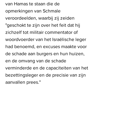
van Hamas te staan die de 
opmerkingen van Schmale 
veroordeelden, waarbij zij zeiden 
"geschokt te zijn over het feit dat hij 
zichzelf tot militair commentator of 
woordvoerder van het Israëlische leger 
had benoemd, en excuses maakte voor 
de schade aan burgers en hun huizen, 
en de omvang van de schade 
verminderde en de capaciteiten van het 
bezettingsleger en de precisie van zijn 
aanvallen prees." 