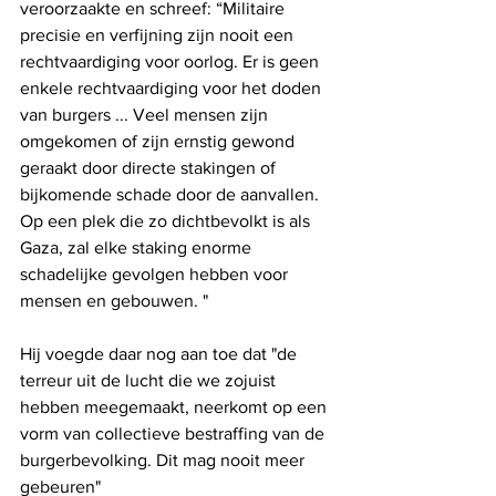
veroorzaakte en schreef: “Militaire 
precisie en verfijning zijn nooit een 
rechtvaardiging voor oorlog. Er is geen 
enkele rechtvaardiging voor het doden 
van burgers ... Veel mensen zijn 
omgekomen of zijn ernstig gewond 
geraakt door directe stakingen of 
bijkomende schade door de aanvallen. 
Op een plek die zo dichtbevolkt is als 
Gaza, zal elke staking enorme 
schadelijke gevolgen hebben voor 
mensen en gebouwen. "
Hij voegde daar nog aan toe dat "de 
terreur uit de lucht die we zojuist 
hebben meegemaakt, neerkomt op een 
vorm van collectieve bestraffing van de 
burgerbevolking. Dit mag nooit meer 
gebeuren"