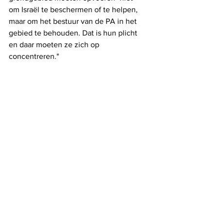
om Israël te beschermen of te helpen, 
maar om het bestuur van de PA in het 
gebied te behouden. Dat is hun plicht 
en daar moeten ze zich op 
concentreren."