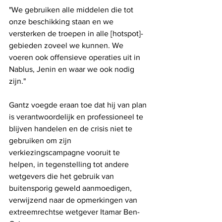
"We gebruiken alle middelen die tot 
onze beschikking staan ​​en we 
versterken de troepen in alle [hotspot]-
gebieden zoveel we kunnen. We 
voeren ook offensieve operaties uit in 
Nablus, Jenin en waar we ook nodig 
zijn."
Gantz voegde eraan toe dat hij van plan 
is verantwoordelijk en professioneel te 
blijven handelen en de crisis niet te 
gebruiken om zijn 
verkiezingscampagne vooruit te 
helpen, in tegenstelling tot andere 
wetgevers die het gebruik van 
buitensporig geweld aanmoedigen, 
verwijzend naar de opmerkingen van 
extreemrechtse wetgever Itamar Ben-