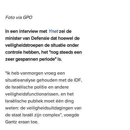
Foto via GPO
In een interview met 
Ynet
 zei de 
minister van Defensie dat hoewel de 
veiligheidstroepen de situatie onder 
controle hebben, het "nog steeds een 
zeer gespannen periode" is.
"Ik heb vanmorgen vroeg een 
situatieanalyse gehouden met de IDF, 
de Israëlische politie en andere 
veiligheidsfunctionarissen, en het 
Israëlische publiek moet één ding 
weten: de veiligheidsuitdagingen van 
de staat Israël zijn complex", voegde 
Gantz eraan toe.