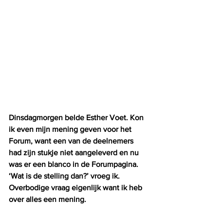
Dinsdagmorgen belde Esther Voet. Kon 
ik even mijn mening geven voor het 
Forum, want een van de deelnemers 
had zijn stukje niet aangeleverd en nu 
was er een blanco in de Forumpagina. 
‘Wat is de stelling dan?’ vroeg ik. 
Overbodige vraag eigenlijk want ik heb 
over alles een mening.