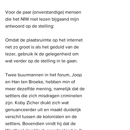
Voor de paar (onverstandige) mensen 
die het NIW niet lezen bijgaand mijn 
antwoord op de stelling:
Omdat de plaatsruimte op het internet 
net zo groot is als het geduld van de 
lezer, gebruik ik de gelegenheid om 
wat verder op de stelling in te gaan. 
Twee buurmannen in het forum, Joop 
en Han ten Broeke, hebben min of 
meer dezelfde mening, namelijk dat de 
settlers die zich misdragen criminelen 
zijn. Koby Zicher drukt zich wat 
genuanceerder uit en maakt duidelijk 
verschil tussen de kolonisten en de 
settlers. Bovendien vindt hij dat de 