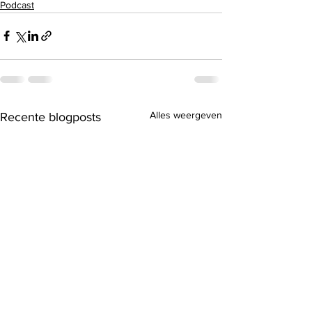
Podcast
Alles weergeven
Recente blogposts