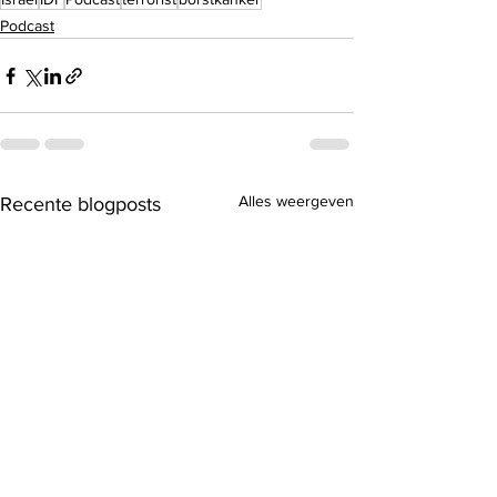
Podcast
Alles weergeven
Recente blogposts