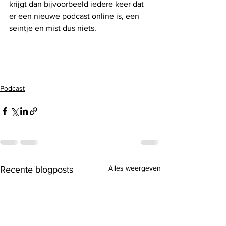
krijgt dan bijvoorbeeld iedere keer dat 
er een nieuwe podcast online is, een 
seintje en mist dus niets.
Podcast
Alles weergeven
Recente blogposts