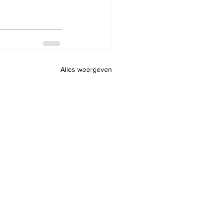
Alles weergeven