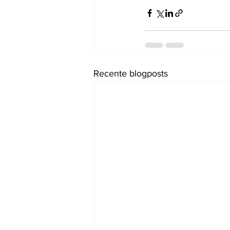
Recente blogposts