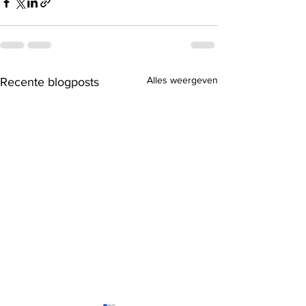
Alles weergeven
Recente blogposts