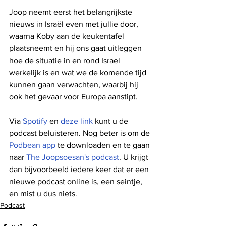
Joop neemt eerst het belangrijkste 
nieuws in Israël even met jullie door, 
waarna Koby aan de keukentafel 
plaatsneemt en hij ons gaat uitleggen 
hoe de situatie in en rond Israel 
werkelijk is en wat we de komende tijd 
kunnen gaan verwachten, waarbij hij 
ook het gevaar voor Europa aanstipt.
Via 
Spotify
 en 
deze link
 kunt u de 
podcast beluisteren. Nog beter is om de 
Podbean app
 te downloaden en te gaan 
naar 
The Joopsoesan's podcast
. U krijgt 
dan bijvoorbeeld iedere keer dat er een 
nieuwe podcast online is, een seintje, 
en mist u dus niets.
Podcast