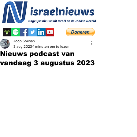
Joop Soesan
3 aug 2023
1 minuten om te lezen
Nieuws podcast van
vandaag 3 augustus 2023