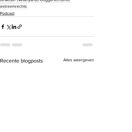
extreemrechts
Podcast
Alles weergeven
Recente blogposts