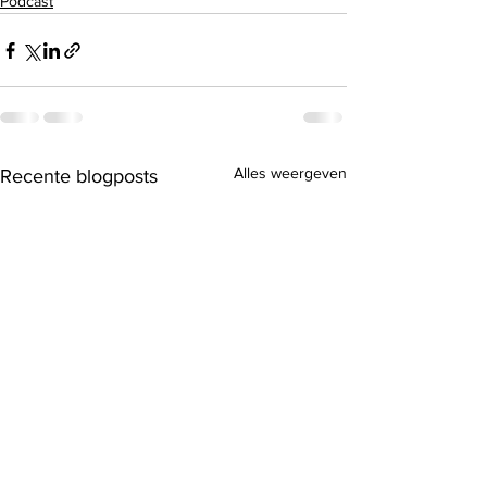
Podcast
Alles weergeven
Recente blogposts