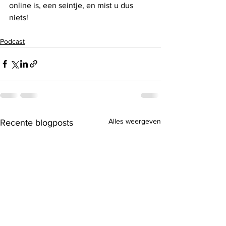
online is, een seintje, en mist u dus 
niets!
Podcast
Alles weergeven
Recente blogposts