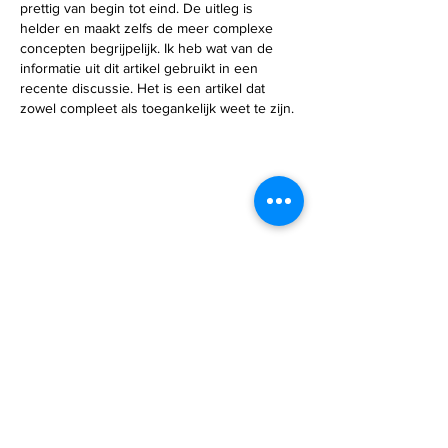
prettig van begin tot eind. De uitleg is 
helder en maakt zelfs de meer complexe 
concepten begrijpelijk. Ik heb wat van de 
informatie uit dit artikel gebruikt in een 
recente discussie. Het is een artikel dat 
zowel compleet als toegankelijk weet te zijn.
Bewerkt