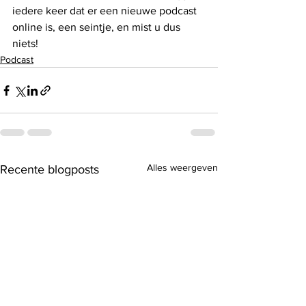
iedere keer dat er een nieuwe podcast 
online is, een seintje, en mist u dus 
niets!
Podcast
Alles weergeven
Recente blogposts