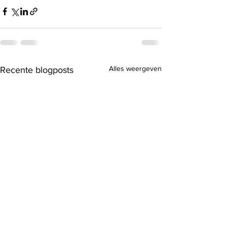
Alles weergeven
Recente blogposts