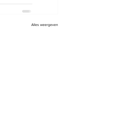
Alles weergeven