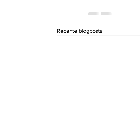
Recente blogposts