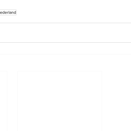
ederland