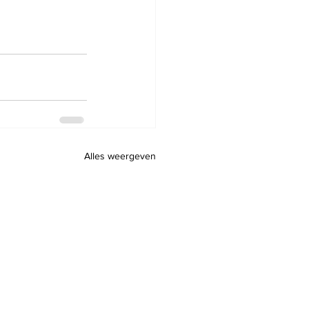
Alles weergeven