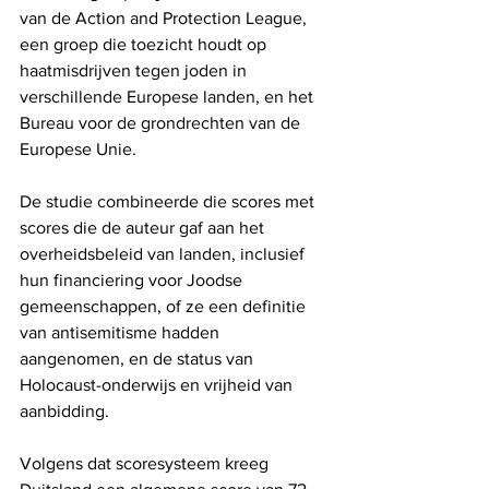
van de Action and Protection League, 
een groep die toezicht houdt op 
haatmisdrijven tegen joden in 
verschillende Europese landen, en het 
Bureau voor de grondrechten van de 
Europese Unie.
De studie combineerde die scores met 
scores die de auteur gaf aan het 
overheidsbeleid van landen, inclusief 
hun financiering voor Joodse 
gemeenschappen, of ze een definitie 
van antisemitisme hadden 
aangenomen, en de status van 
Holocaust-onderwijs en vrijheid van 
aanbidding.
Volgens dat scoresysteem kreeg 