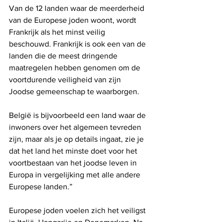
Van de 12 landen waar de meerderheid 
van de Europese joden woont, wordt 
Frankrijk als het minst veilig 
beschouwd. Frankrijk is ook een van de 
landen die de meest dringende 
maatregelen hebben genomen om de 
voortdurende veiligheid van zijn 
Joodse gemeenschap te waarborgen. 
België is bijvoorbeeld een land waar de 
inwoners over het algemeen tevreden 
zijn, maar als je op details ingaat, zie je 
dat het land het minste doet voor het 
voortbestaan ​​van het joodse leven in 
Europa in vergelijking met alle andere 
Europese landen.”
Europese joden voelen zich het veiligst 