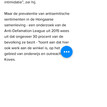
intimidatie”, zei hij.
Maar de prevalentie van antisemitische 
sentimenten in de Hongaarse 
samenleving - een onderzoek van de 
Anti-Defamation League uit 2015 wees 
uit dat ongeveer 30 procent van de 
bevolking ze bezit - "toont aan dat hier 
ook werk aan de winkel is, op het 
gebied van onderwijs en outreach", zei 
Koves.