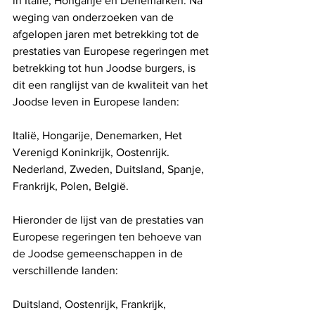
in Italië, Hongarije en Denemarken. Na 
weging van onderzoeken van de 
afgelopen jaren met betrekking tot de 
prestaties van Europese regeringen met 
betrekking tot hun Joodse burgers, is 
dit een ranglijst van de kwaliteit van het 
Joodse leven in Europese landen:
Italië, Hongarije, Denemarken, Het 
Verenigd Koninkrijk, Oostenrijk. 
Nederland, Zweden, Duitsland, Spanje, 
Frankrijk, Polen, België.
Hieronder de lijst van de prestaties van 
Europese regeringen ten behoeve van 
de Joodse gemeenschappen in de 
verschillende landen:
Duitsland, Oostenrijk, Frankrijk, 