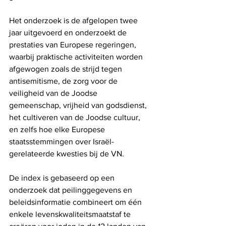
Het onderzoek is de afgelopen twee 
jaar uitgevoerd en onderzoekt de 
prestaties van Europese regeringen, 
waarbij praktische activiteiten worden 
afgewogen zoals de strijd tegen 
antisemitisme, de zorg voor de 
veiligheid van de Joodse 
gemeenschap, vrijheid van godsdienst, 
het cultiveren van de Joodse cultuur, 
en zelfs hoe elke Europese 
staatsstemmingen over Israël-
gerelateerde kwesties bij de VN.
De index is gebaseerd op een 
onderzoek dat peilinggegevens en 
beleidsinformatie combineert om één 
enkele levenskwaliteitsmaatstaf te 