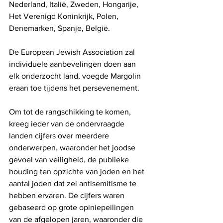
Nederland, Italië, Zweden, Hongarije, 
Het Verenigd Koninkrijk, Polen, 
Denemarken, Spanje, België.
De European Jewish Association zal 
individuele aanbevelingen doen aan 
elk onderzocht land, voegde Margolin 
eraan toe tijdens het persevenement. 
Om tot de rangschikking te komen, 
kreeg ieder van de ondervraagde 
landen cijfers over meerdere 
onderwerpen, waaronder het joodse 
gevoel van veiligheid, de publieke 
houding ten opzichte van joden en het 
aantal joden dat zei antisemitisme te 
hebben ervaren. De cijfers waren 
gebaseerd op grote opiniepeilingen 
van de afgelopen jaren, waaronder die 