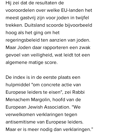
Hij zei dat de resultaten de 
vooroordelen over welke EU-landen het 
meest gastvrij zijn voor joden in twijfel 
trekken. Duitsland scoorde bijvoorbeeld 
hoog als het ging om het 
regeringsbeleid ten aanzien van joden. 
Maar Joden daar rapporteren een zwak 
gevoel van veiligheid, wat leidt tot een 
algemene matige score.
De index is in de eerste plaats een 
hulpmiddel "om concrete actie van 
Europese leiders te eisen", zei Rabbi 
Menachem Margolin, hoofd van de 
European Jewish Association. “We 
verwelkomen verklaringen tegen 
antisemitisme van Europese leiders. 
Maar er is meer nodig dan verklaringen.”