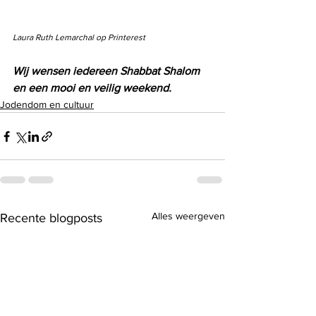
Laura Ruth Lemarchal op Printerest
Wij wensen iedereen Shabbat Shalom 
en een mooi en veilig weekend.
Jodendom en cultuur
Alles weergeven
Recente blogposts