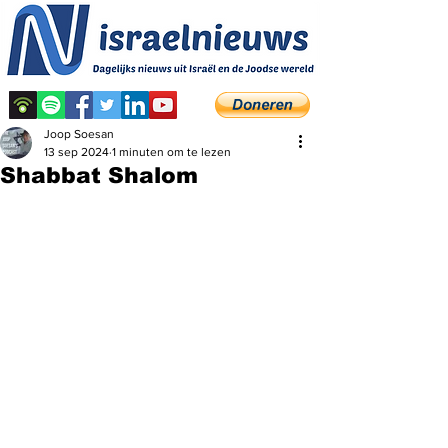
Joop Soesan
13 sep 2024
1 minuten om te lezen
Shabbat Shalom