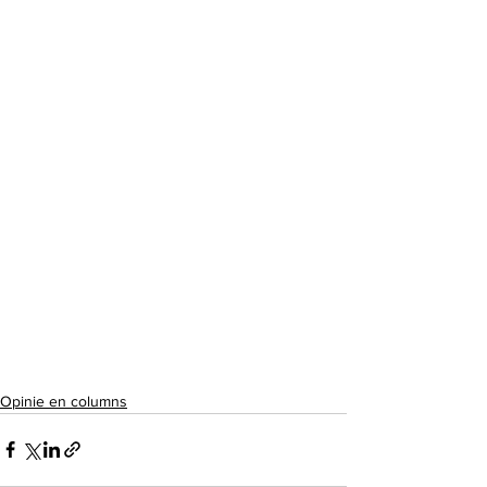
Opinie en columns