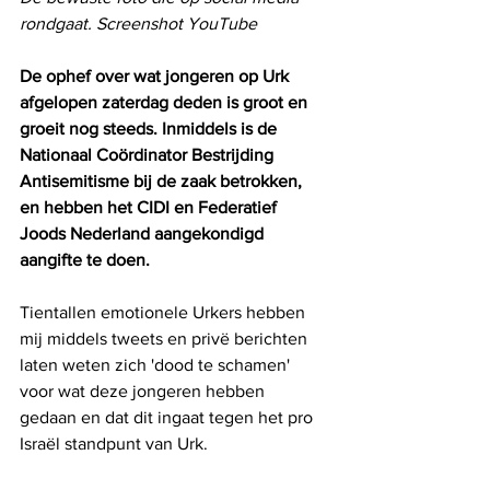
rondgaat. Screenshot YouTube
De ophef over wat jongeren op Urk 
afgelopen zaterdag deden is groot en 
groeit nog steeds. Inmiddels is de 
Nationaal Coördinator Bestrijding 
Antisemitisme bij de zaak betrokken, 
en hebben het CIDI en Federatief 
Joods Nederland aangekondigd 
aangifte te doen.
Tientallen emotionele Urkers hebben 
mij middels tweets en privë berichten 
laten weten zich 'dood te schamen' 
voor wat deze jongeren hebben 
gedaan en dat dit ingaat tegen het pro 
Israël standpunt van Urk.