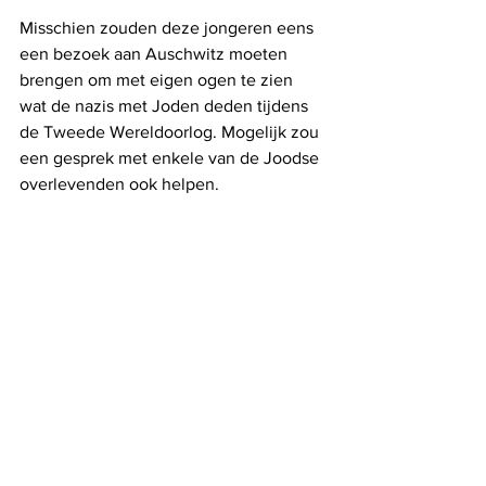
Misschien zouden deze jongeren eens 
een bezoek aan Auschwitz moeten 
brengen om met eigen ogen te zien 
wat de nazis met Joden deden tijdens 
de Tweede Wereldoorlog. Mogelijk zou 
een gesprek met enkele van de Joodse 
overlevenden ook helpen.