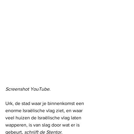
Screenshot YouTube.
Urk, de stad waar je binnenkomst een 
enorme Israëlische vlag ziet, en waar 
veel huizen de Israëlische vlag laten 
wapperen, is van slag door wat er is 
gebeurt, 
schrijft de Stentor
.