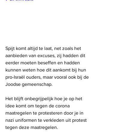
Spijt komt altijd te laat, net zoals het 
aanbieden van excuses, zij hadden dit 
eerder moeten beseffen en hadden 
kunnen weten hoe dit aankomt bij hun 
pro-Israël ouders, maar vooral ook bij de 
Joodse gemeenschap.
Het blijft onbegrijpelijk hoe je op het 
idee komt om tegen de corona 
maatregelen te protesteren door je in 
nazi uniformen te verkleden uit protest 
tegen deze maatregelen.