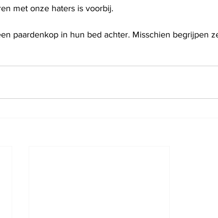
en met onze haters is voorbij.
en paardenkop in hun bed achter. Misschien begrijpen ze