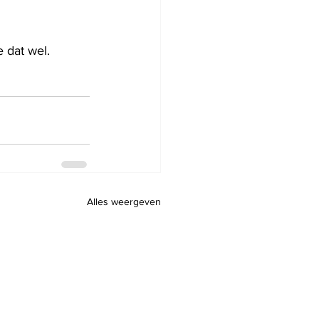
 dat wel.
Alles weergeven