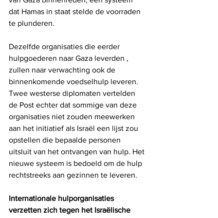
dat Hamas in staat stelde de voorraden 
te plunderen.
Dezelfde organisaties die eerder 
hulpgoederen naar Gaza leverden , 
zullen naar verwachting ook de 
binnenkomende voedselhulp leveren. 
Twee westerse diplomaten vertelden 
de Post echter dat sommige van deze 
organisaties niet zouden meewerken 
aan het initiatief als Israël een lijst zou 
opstellen die bepaalde personen 
uitsluit van het ontvangen van hulp. Het 
nieuwe systeem is bedoeld om de hulp 
rechtstreeks aan gezinnen te leveren.
Internationale hulporganisaties 
verzetten zich tegen het Israëlische 