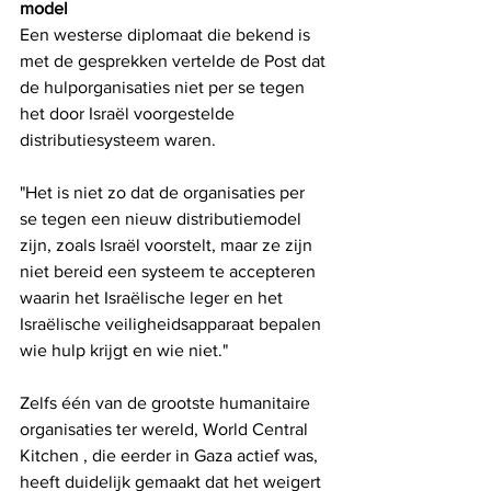
model 
Een westerse diplomaat die bekend is 
met de gesprekken vertelde de Post dat 
de hulporganisaties niet per se tegen 
het door Israël voorgestelde 
distributiesysteem waren. 
"Het is niet zo dat de organisaties per 
se tegen een nieuw distributiemodel 
zijn, zoals Israël voorstelt, maar ze zijn 
niet bereid een systeem te accepteren 
waarin het Israëlische leger en het 
Israëlische veiligheidsapparaat bepalen 
wie hulp krijgt en wie niet."
Zelfs één van de grootste humanitaire 
organisaties ter wereld, World Central 
Kitchen , die eerder in Gaza actief was, 
heeft duidelijk gemaakt dat het weigert 