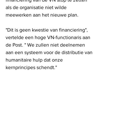
als de organisatie niet wilde 
meewerken aan het nieuwe plan.
"Dit is geen kwestie van financiering", 
vertelde een hoge VN-functionaris aan 
de Post. " We zullen niet deelnemen 
aan een systeem voor de distributie van 
humanitaire hulp dat onze 
kernprincipes schendt."