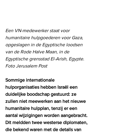
Een VN-medewerker staat voor 
humanitaire hulpgoederen voor Gaza, 
opgeslagen in de Egyptische loodsen 
van de Rode Halve Maan, in de 
Egyptische grensstad El-Arish, Egypte. 
Foto Jerusalem Post
Sommige internationale 
hulporganisaties hebben Israël een 
duidelijke boodschap gestuurd: ze 
zullen niet meewerken aan het nieuwe 
humanitaire hulpplan, tenzij er een 
aantal wijzigingen worden aangebracht. 
Dit meldden twee westerse diplomaten, 
die bekend waren met de details van 