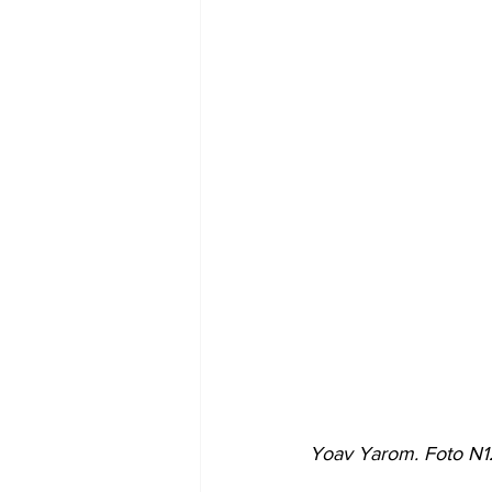
Yoav Yarom. Foto N