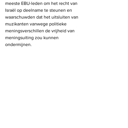
meeste EBU-leden om het recht van 
Israël op deelname te steunen en 
waarschuwden dat het uitsluiten van 
muzikanten vanwege politieke 
meningsverschillen de vrijheid van 
meningsuiting zou kunnen 
ondermijnen.