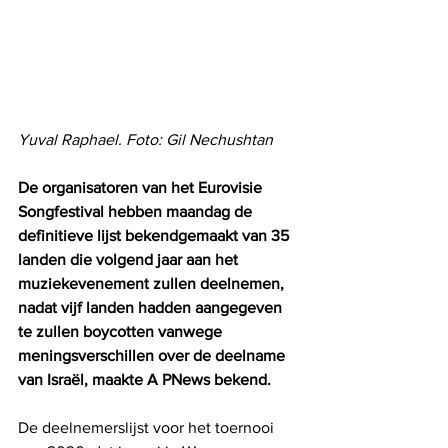
Yuval Raphael. Foto: Gil Nechushtan
De organisatoren van het Eurovisie 
Songfestival hebben maandag de 
definitieve lijst bekendgemaakt van 35 
landen die volgend jaar aan het 
muziekevenement zullen deelnemen, 
nadat vijf landen hadden aangegeven 
te zullen boycotten vanwege 
meningsverschillen over de deelname 
van Israël, maakte A PNews bekend.
De deelnemerslijst voor het toernooi 