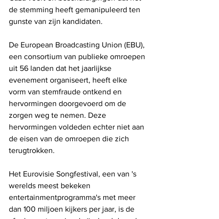
de stemming heeft gemanipuleerd ten 
gunste van zijn kandidaten.
De European Broadcasting Union (EBU), 
een consortium van publieke omroepen 
uit 56 landen dat het jaarlijkse 
evenement organiseert, heeft elke 
vorm van stemfraude ontkend en 
hervormingen doorgevoerd om de 
zorgen weg te nemen. Deze 
hervormingen voldeden echter niet aan 
de eisen van de omroepen die zich 
terugtrokken.
Het Eurovisie Songfestival, een van 's 
werelds meest bekeken 
entertainmentprogramma's met meer 
dan 100 miljoen kijkers per jaar, is de 