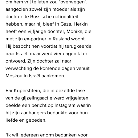
om hem vrij te laten zou "overwegen", 
aangezien zowel zijn moeder als zijn 
dochter de Russische nationaliteit 
hebben, maar hij bleef in Gaza. Herkin 
heeft een vijfjarige dochter, Monika, die 
met zijn ex-partner in Rusland woont. 
Hij bezocht hen voordat hij terugkeerde 
naar Israël, maar werd vier dagen later 
ontvoerd. Zijn dochter zal naar 
verwachting de komende dagen vanuit 
Moskou in Israël aankomen.
Bar Kupershtein, die in dezelfde fase 
van de gijzelingsactie werd vrijgelaten, 
deelde een bericht op Instagram waarin 
hij zijn aanhangers bedankte voor hun 
liefde en gebeden.
"Ik wil iedereen enorm bedanken voor 