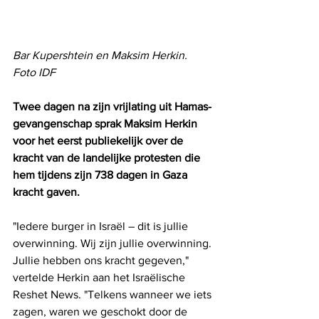
Bar Kupershtein en Maksim Herkin. 
Foto IDF
Twee dagen na zijn vrijlating uit Hamas-
gevangenschap sprak Maksim Herkin 
voor het eerst publiekelijk over de 
kracht van de landelijke protesten die 
hem tijdens zijn 738 dagen in Gaza 
kracht gaven.
"Iedere burger in Israël – dit is jullie 
overwinning. Wij zijn jullie overwinning. 
Jullie hebben ons kracht gegeven," 
vertelde Herkin aan het Israëlische 
Reshet News. "Telkens wanneer we iets 
zagen, waren we geschokt door de 