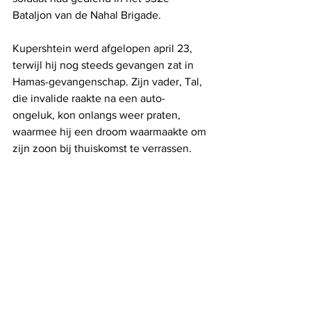
Bataljon van de Nahal Brigade.
Kupershtein werd afgelopen april 23, 
terwijl hij nog steeds gevangen zat in 
Hamas-gevangenschap. Zijn vader, Tal, 
die invalide raakte na een auto-
ongeluk, kon onlangs weer praten, 
waarmee hij een droom waarmaakte om 
zijn zoon bij thuiskomst te verrassen.