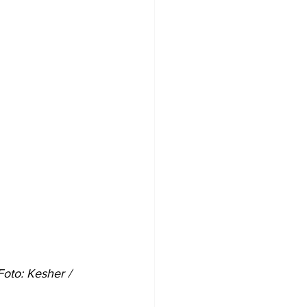
oto: Kesher / 