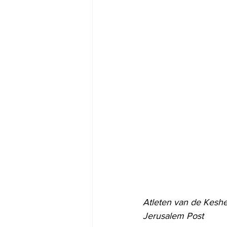
Atleten van de Keshe
Jerusalem Post