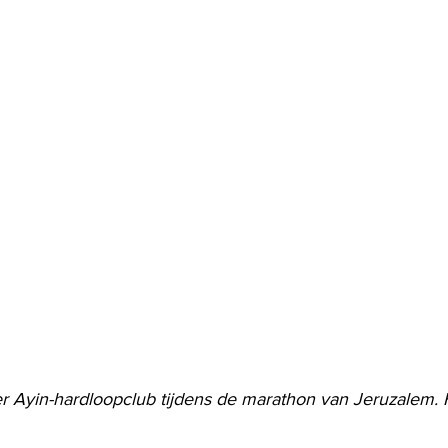
r Ayin-hardloopclub tijdens de marathon van Jeruzalem. F