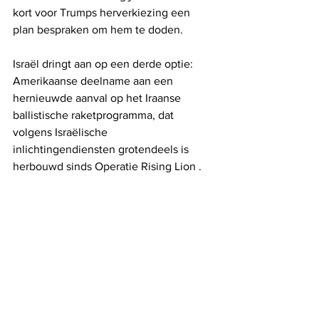
kort voor Trumps herverkiezing een 
plan bespraken om hem te doden.
Israël dringt aan op een derde optie: 
Amerikaanse deelname aan een 
hernieuwde aanval op het Iraanse 
ballistische raketprogramma, dat 
volgens Israëlische 
inlichtingendiensten grotendeels is 
herbouwd sinds Operatie Rising Lion .