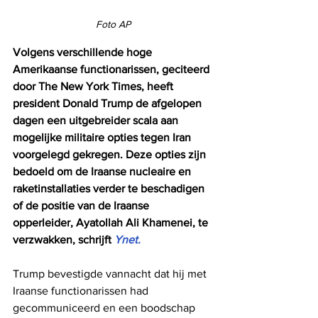
Foto AP
Volgens verschillende hoge 
Amerikaanse functionarissen, geciteerd 
door The New York Times, heeft 
president Donald Trump de afgelopen 
dagen een uitgebreider scala aan 
mogelijke militaire opties tegen Iran 
voorgelegd gekregen. Deze opties zijn 
bedoeld om de Iraanse nucleaire en 
raketinstallaties verder te beschadigen 
of de positie van de Iraanse 
opperleider, Ayatollah Ali Khamenei, te 
verzwakken, schrijft
 Ynet.
Trump bevestigde vannacht dat hij met 
Iraanse functionarissen had 
gecommuniceerd en een boodschap 