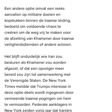
Een andere optie omvat een reeks 
aanvallen op militaire doelen en 
kopstukken binnen de Iraanse leiding, 
bedoeld om voldoende chaos te 
creëren om de weg vrij te maken voor 
de afzetting van Khamenei door Iraanse 
veiligheidsdiensten of andere actoren. 
Het blijft onduidelijk wie Iran zou 
besturen als Khamenei zou worden 
afgezet, of dat een opvolger meer 
bereid zou zijn tot samenwerking met 
de Verenigde Staten. De New York 
Times meldde dat Trumps interesse in 
deze optie deels wordt ingegeven door 
vermeende Iraanse pogingen om hem 
te vermoorden. Federale aanklagers in 
New York zeiden vorig jaar dat Iraniërs 