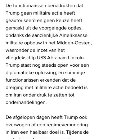
De functionarissen benadrukten dat 
Trump geen militaire actie heeft 
geautoriseerd en geen keuze heeft 
gemaakt uit de voorgelegde opties, 
ondanks de aanzienlijke Amerikaanse 
militaire opbouw in het Midden-Oosten, 
waaronder de inzet van het 
vliegdekschip USS Abraham Lincoln. 
Trump staat nog steeds open voor een 
diplomatieke oplossing, en sommige 
functionarissen erkenden dat de 
dreiging met militaire actie bedoeld is 
om Iran onder druk te zetten tot 
onderhandelingen.
De afgelopen dagen heeft Trump ook 
overwogen of een regimeverandering 
in Iran een haalbaar doel is. Tijdens de 