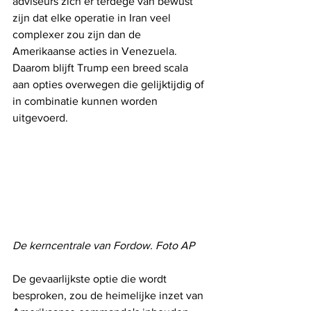
adviseurs zich er terdege van bewust 
zijn dat elke operatie in Iran veel 
complexer zou zijn dan de 
Amerikaanse acties in Venezuela. 
Daarom blijft Trump een breed scala 
aan opties overwegen die gelijktijdig of 
in combinatie kunnen worden 
uitgevoerd.
De kerncentrale van Fordow. Foto AP
De gevaarlijkste optie die wordt 
besproken, zou de heimelijke inzet van 