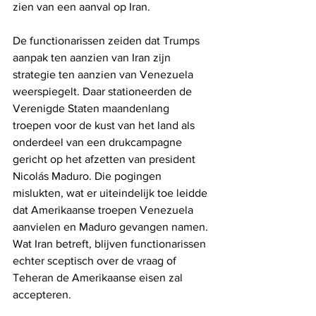
zien van een aanval op Iran.
De functionarissen zeiden dat Trumps 
aanpak ten aanzien van Iran zijn 
strategie ten aanzien van Venezuela 
weerspiegelt. Daar stationeerden de 
Verenigde Staten maandenlang 
troepen voor de kust van het land als 
onderdeel van een drukcampagne 
gericht op het afzetten van president 
Nicolás Maduro. Die pogingen 
mislukten, wat er uiteindelijk toe leidde 
dat Amerikaanse troepen Venezuela 
aanvielen en Maduro gevangen namen. 
Wat Iran betreft, blijven functionarissen 
echter sceptisch over de vraag of 
Teheran de Amerikaanse eisen zal 
accepteren.