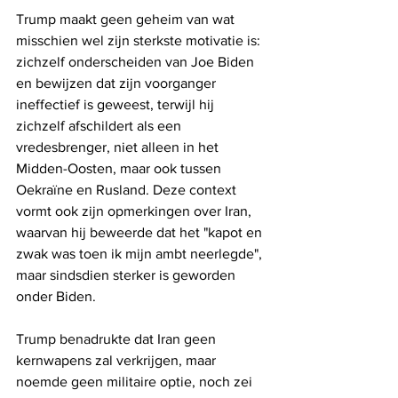
Trump maakt geen geheim van wat 
misschien wel zijn sterkste motivatie is: 
zichzelf onderscheiden van Joe Biden 
en bewijzen dat zijn voorganger 
ineffectief is geweest, terwijl hij 
zichzelf afschildert als een 
vredesbrenger, niet alleen in het 
Midden-Oosten, maar ook tussen 
Oekraïne en Rusland. Deze context 
vormt ook zijn opmerkingen over Iran, 
waarvan hij beweerde dat het "kapot en 
zwak was toen ik mijn ambt neerlegde", 
maar sindsdien sterker is geworden 
onder Biden.
Trump benadrukte dat Iran geen 
kernwapens zal verkrijgen, maar 
noemde geen militaire optie, noch zei 