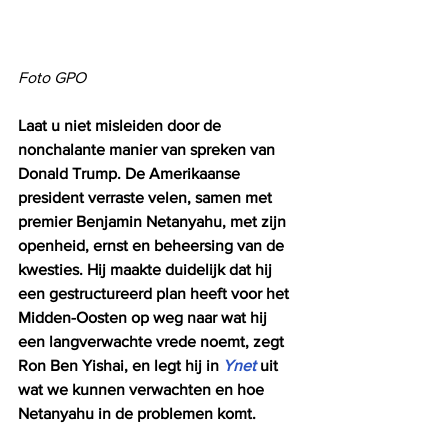
Foto GPO
Laat u niet misleiden door de 
nonchalante manier van spreken van 
Donald Trump. De Amerikaanse 
president verraste velen, samen met 
premier Benjamin Netanyahu, met zijn 
openheid, ernst en beheersing van de 
kwesties. Hij maakte duidelijk dat hij 
een gestructureerd plan heeft voor het 
Midden-Oosten op weg naar wat hij 
een langverwachte vrede noemt, zegt 
Ron Ben Yishai, en legt hij in 
Ynet 
uit 
wat we kunnen verwachten en hoe 
Netanyahu in de problemen komt.