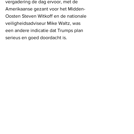
vergadering de dag ervoor, met de 
Amerikaanse gezant voor het Midden-
Oosten Steven Witkoff en de nationale 
veiligheidsadviseur Mike Waltz, was 
een andere indicatie dat Trumps plan 
serieus en goed doordacht is.