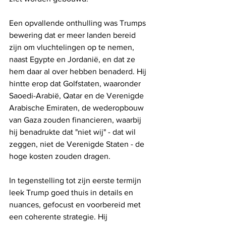
Een opvallende onthulling was Trumps 
bewering dat er meer landen bereid 
zijn om vluchtelingen op te nemen, 
naast Egypte en Jordanië, en dat ze 
hem daar al over hebben benaderd. Hij 
hintte erop dat Golfstaten, waaronder 
Saoedi-Arabië, Qatar en de Verenigde 
Arabische Emiraten, de wederopbouw 
van Gaza zouden financieren, waarbij 
hij benadrukte dat "niet wij" - dat wil 
zeggen, niet de Verenigde Staten - de 
hoge kosten zouden dragen.
In tegenstelling tot zijn eerste termijn 
leek Trump goed thuis in details en 
nuances, gefocust en voorbereid met 
een coherente strategie. Hij 