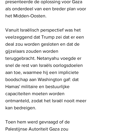
presenteerde de oplossing voor Gaza 
als onderdeel van een breder plan voor 
het Midden-Oosten.
Vanuit Israëlisch perspectief was het 
veelzeggend dat Trump zei dat er een 
deal zou worden gesloten en dat de 
gijzelaars zouden worden 
teruggebracht. Netanyahu voegde er 
snel de rest van Israëls oorlogsdoelen 
aan toe, waarmee hij een impliciete 
boodschap aan Washington gaf: dat 
Hamas' militaire en bestuurlijke 
capaciteiten moeten worden 
ontmanteld, zodat het Israël nooit meer 
kan bedreigen.
Toen hem werd gevraagd of de 
Palestijnse Autoriteit Gaza zou 