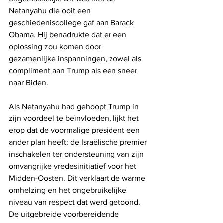
Netanyahu die ooit een 
geschiedeniscollege gaf aan Barack 
Obama. Hij benadrukte dat er een 
oplossing zou komen door 
gezamenlijke inspanningen, zowel als 
compliment aan Trump als een sneer 
naar Biden.
Als Netanyahu had gehoopt Trump in 
zijn voordeel te beïnvloeden, lijkt het 
erop dat de voormalige president een 
ander plan heeft: de Israëlische premier 
inschakelen ter ondersteuning van zijn 
omvangrijke vredesinitiatief voor het 
Midden-Oosten. Dit verklaart de warme 
omhelzing en het ongebruikelijke 
niveau van respect dat werd getoond. 
De uitgebreide voorbereidende 