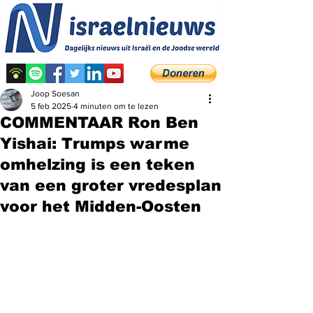
Joop Soesan
5 feb 2025
4 minuten om te lezen
COMMENTAAR Ron Ben
Yishai: Trumps warme
omhelzing is een teken
van een groter vredesplan
voor het Midden-Oosten