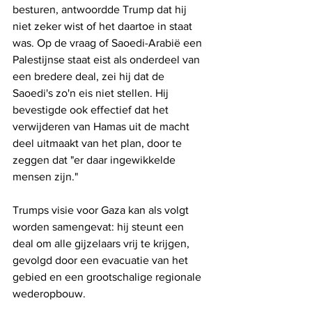
besturen, antwoordde Trump dat hij 
niet zeker wist of het daartoe in staat 
was. Op de vraag of Saoedi-Arabië een 
Palestijnse staat eist als onderdeel van 
een bredere deal, zei hij dat de 
Saoedi's zo'n eis niet stellen. Hij 
bevestigde ook effectief dat het 
verwijderen van Hamas uit de macht 
deel uitmaakt van het plan, door te 
zeggen dat "er daar ingewikkelde 
mensen zijn."
Trumps visie voor Gaza kan als volgt 
worden samengevat: hij steunt een 
deal om alle gijzelaars vrij te krijgen, 
gevolgd door een evacuatie van het 
gebied en een grootschalige regionale 
wederopbouw.