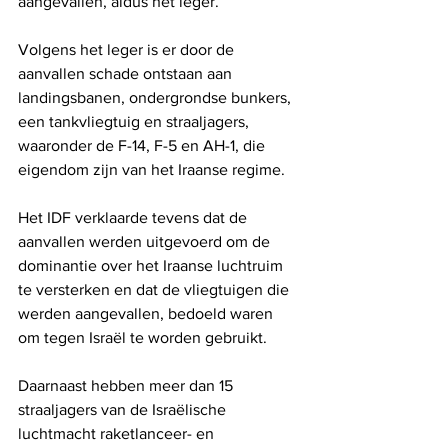
aangevallen, aldus het leger.
Volgens het leger is er door de 
aanvallen schade ontstaan ​​aan 
landingsbanen, ondergrondse bunkers, 
een tankvliegtuig en straaljagers, 
waaronder de F-14, F-5 en AH-1, die 
eigendom zijn van het Iraanse regime.
Het IDF verklaarde tevens dat de 
aanvallen werden uitgevoerd om de 
dominantie over het Iraanse luchtruim 
te versterken en dat de vliegtuigen die 
werden aangevallen, bedoeld waren 
om tegen Israël te worden gebruikt.
Daarnaast hebben meer dan 15 
straaljagers van de Israëlische 
luchtmacht raketlanceer- en 