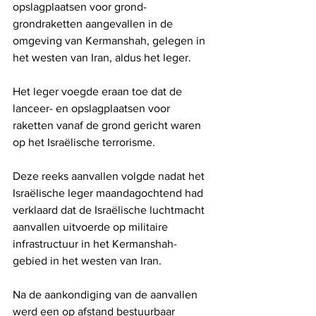
opslagplaatsen voor grond-
grondraketten aangevallen in de 
omgeving van Kermanshah, gelegen in 
het westen van Iran, aldus het leger.
Het leger voegde eraan toe dat de 
lanceer- en opslagplaatsen voor 
raketten vanaf de grond gericht waren 
op het Israëlische terrorisme. 
Deze reeks aanvallen volgde nadat het 
Israëlische leger maandagochtend had 
verklaard dat de Israëlische luchtmacht 
aanvallen uitvoerde op militaire 
infrastructuur in het Kermanshah-
gebied in het westen van Iran. 
Na de aankondiging van de aanvallen 
werd een op afstand bestuurbaar 