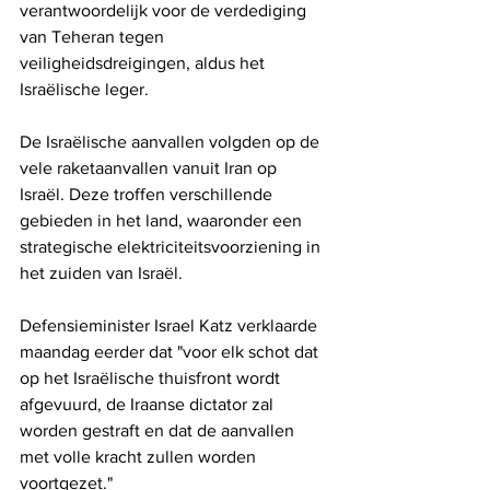
verantwoordelijk voor de verdediging 
van Teheran tegen 
veiligheidsdreigingen, aldus het 
Israëlische leger.
De Israëlische aanvallen volgden op de 
vele raketaanvallen vanuit Iran op 
Israël. Deze troffen verschillende 
gebieden in het land, waaronder een 
strategische elektriciteitsvoorziening in 
het zuiden van Israël.
Defensieminister Israel Katz verklaarde 
maandag eerder dat "voor elk schot dat 
op het Israëlische thuisfront wordt 
afgevuurd, de Iraanse dictator zal 
worden gestraft en dat de aanvallen 
met volle kracht zullen worden 
voortgezet."