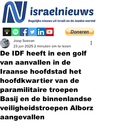
Joop Soesan
23 jun 2025
2 minuten om te lezen
De IDF heeft in een golf
van aanvallen in de
Iraanse hoofdstad het
hoofdkwartier van de
paramilitaire troepen
Basij en de binnenlandse
veiligheidstroepen Alborz
aangevallen