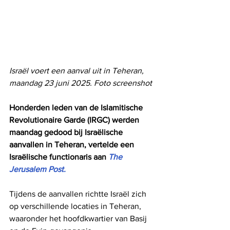
Israël voert een aanval uit in Teheran, 
maandag 23 juni 2025. Foto screenshot
Honderden leden van de Islamitische 
Revolutionaire Garde (IRGC) werden 
maandag gedood bij Israëlische 
aanvallen in Teheran, vertelde een 
Israëlische functionaris aan 
The 
Jerusalem Post.
Tijdens de aanvallen richtte Israël zich 
op verschillende locaties in Teheran, 
waaronder het hoofdkwartier van Basij 