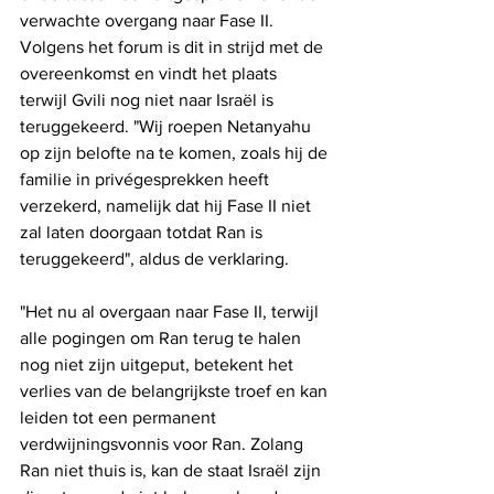
verwachte overgang naar Fase II. 
Volgens het forum is dit in strijd met de 
overeenkomst en vindt het plaats 
terwijl Gvili nog niet naar Israël is 
teruggekeerd. "Wij roepen Netanyahu 
op zijn belofte na te komen, zoals hij de 
familie in privégesprekken heeft 
verzekerd, namelijk dat hij Fase II niet 
zal laten doorgaan totdat Ran is 
teruggekeerd", aldus de verklaring.
"Het nu al overgaan naar Fase II, terwijl 
alle pogingen om Ran terug te halen 
nog niet zijn uitgeput, betekent het 
verlies van de belangrijkste troef en kan 
leiden tot een permanent 
verdwijningsvonnis voor Ran. Zolang 
Ran niet thuis is, kan de staat Israël zijn 