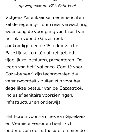
op weg naar de VS.". Foto Ynet
Volgens Amerikaanse mediaberichten 
zal de regering-Trump naar verwachting 
woensdag de voortgang van fase II van 
het plan voor de Gazastrook 
aankondigen en de 15 leden van het 
Palestijnse comité dat het gebied 
tijdelijk zal besturen, presenteren. De 
leden van het "Nationaal Comité voor 
Gaza-beheer" zijn technocraten die 
verantwoordelijk zullen zijn voor het 
dagelijkse bestuur van de Gazastrook, 
inclusief sanitaire voorzieningen, 
infrastructuur en onderwijs.
Het Forum voor Families van Gijzelaars 
en Vermiste Personen heeft zich 
ondertussen ook uitgesproken over de 