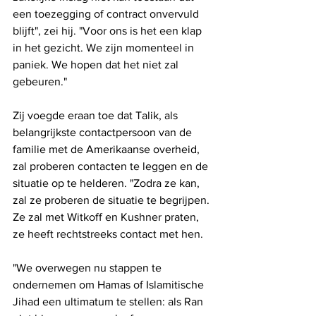
een toezegging of contract onvervuld 
blijft", zei hij. "Voor ons is het een klap 
in het gezicht. We zijn momenteel in 
paniek. We hopen dat het niet zal 
gebeuren."
Zij voegde eraan toe dat Talik, als 
belangrijkste contactpersoon van de 
familie met de Amerikaanse overheid, 
zal proberen contacten te leggen en de 
situatie op te helderen. "Zodra ze kan, 
zal ze proberen de situatie te begrijpen. 
Ze zal met Witkoff en Kushner praten, 
ze heeft rechtstreeks contact met hen.
"We overwegen nu stappen te 
ondernemen om Hamas of Islamitische 
Jihad een ultimatum te stellen: als Ran 