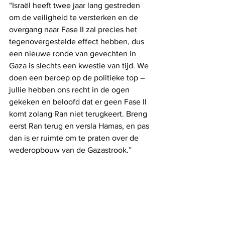
“Israël heeft twee jaar lang gestreden 
om de veiligheid te versterken en de 
overgang naar Fase II zal precies het 
tegenovergestelde effect hebben, dus 
een nieuwe ronde van gevechten in 
Gaza is slechts een kwestie van tijd. We 
doen een beroep op de politieke top – 
jullie hebben ons recht in de ogen 
gekeken en beloofd dat er geen Fase II 
komt zolang Ran niet terugkeert. Breng 
eerst Ran terug en versla Hamas, en pas 
dan is er ruimte om te praten over de 
wederopbouw van de Gazastrook.”