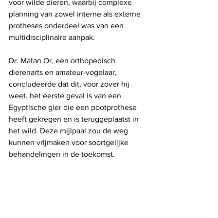
voor wilde dieren, waarbij complexe 
planning van zowel interne als externe 
protheses onderdeel was van een 
multidisciplinaire aanpak.
Dr. Matan Or, een orthopedisch 
dierenarts en amateur-vogelaar, 
concludeerde dat dit, voor zover hij 
weet, het eerste geval is van een 
Egyptische gier die een pootprothese 
heeft gekregen en is teruggeplaatst in 
het wild. Deze mijlpaal zou de weg 
kunnen vrijmaken voor soortgelijke 
behandelingen in de toekomst.