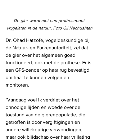
De gier wordt met een prothesepoot 
vrijgelaten in de natuur. Foto Gil Nechushtan
Dr. Ohad Hatzofe, vogeldeskundige bij 
de Natuur- en Parkenautoriteit, zei dat 
de gier over het algemeen goed 
functioneert, ook met de prothese. Er is 
een GPS-zender op haar rug bevestigd 
om haar te kunnen volgen en 
monitoren.
"Vandaag voel ik verdriet over het 
onnodige lijden en woede over de 
toestand van de gierenpopulatie, die 
getroffen is door vergiftigingen en 
andere willekeurige verwondingen, 
maar ook blijdschap over haar vrijlating 