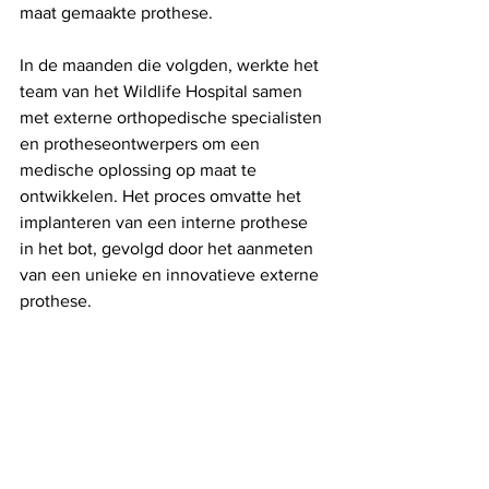
maat gemaakte prothese.
In de maanden die volgden, werkte het 
team van het Wildlife Hospital samen 
met externe orthopedische specialisten 
en protheseontwerpers om een ​​
medische oplossing op maat te 
ontwikkelen. Het proces omvatte het 
implanteren van een interne prothese 
in het bot, gevolgd door het aanmeten 
van een unieke en innovatieve externe 
prothese.