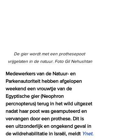
De gier wordt met een prothesepoot 
vrijgelaten in de natuur. Foto Gil Nehushtan
Medewerkers van de Natuur- en 
Parkenautoriteit hebben afgelopen 
weekend een vrouwtje van de 
Egyptische gier (Neophron 
percnopterus) terug in het wild uitgezet 
nadat haar poot was geamputeerd en 
vervangen door een prothese. Dit is 
een uitzonderlijk en ongekend geval in 
de wildrehabilitatie in Israël, meldt 
Ynet.