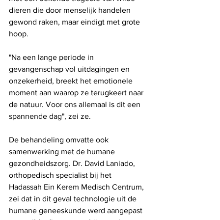
dieren die door menselijk handelen 
gewond raken, maar eindigt met grote 
hoop. 
"Na een lange periode in 
gevangenschap vol uitdagingen en 
onzekerheid, breekt het emotionele 
moment aan waarop ze terugkeert naar 
de natuur. Voor ons allemaal is dit een 
spannende dag", zei ze.
De behandeling omvatte ook 
samenwerking met de humane 
gezondheidszorg. Dr. David Laniado, 
orthopedisch specialist bij het 
Hadassah Ein Kerem Medisch Centrum, 
zei dat in dit geval technologie uit de 
humane geneeskunde werd aangepast 