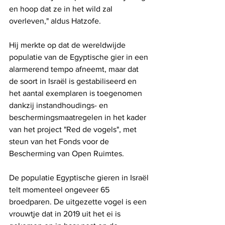
en hoop dat ze in het wild zal 
overleven," aldus Hatzofe.
Hij merkte op dat de wereldwijde 
populatie van de Egyptische gier in een 
alarmerend tempo afneemt, maar dat 
de soort in Israël is gestabiliseerd en 
het aantal exemplaren is toegenomen 
dankzij instandhoudings- en 
beschermingsmaatregelen in het kader 
van het project "Red de vogels", met 
steun van het Fonds voor de 
Bescherming van Open Ruimtes.
De populatie Egyptische gieren in Israël 
telt momenteel ongeveer 65 
broedparen. De uitgezette vogel is een 
vrouwtje dat in 2019 uit het ei is 