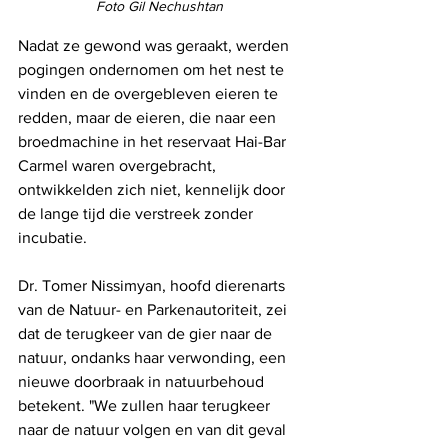
Foto Gil Nechushtan
Nadat ze gewond was geraakt, werden 
pogingen ondernomen om het nest te 
vinden en de overgebleven eieren te 
redden, maar de eieren, die naar een 
broedmachine in het reservaat Hai-Bar 
Carmel waren overgebracht, 
ontwikkelden zich niet, kennelijk door 
de lange tijd die verstreek zonder 
incubatie.
Dr. Tomer Nissimyan, hoofd dierenarts 
van de Natuur- en Parkenautoriteit, zei 
dat de terugkeer van de gier naar de 
natuur, ondanks haar verwonding, een 
nieuwe doorbraak in natuurbehoud 
betekent. "We zullen haar terugkeer 
naar de natuur volgen en van dit geval 