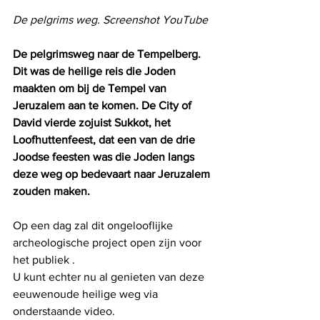
De pelgrims weg. Screenshot YouTube
De pelgrimsweg naar de Tempelberg. 
Dit was de heilige reis die Joden 
maakten om bij de Tempel van 
Jeruzalem aan te komen. De City of 
David vierde zojuist Sukkot, het 
Loofhuttenfeest, dat een van de drie 
Joodse feesten was die Joden langs 
deze weg op bedevaart naar Jeruzalem 
zouden maken. 
Op een dag zal dit ongelooflijke 
archeologische project open zijn voor 
het publiek .
U kunt echter nu al genieten van deze 
eeuwenoude heilige weg via 
onderstaande video.