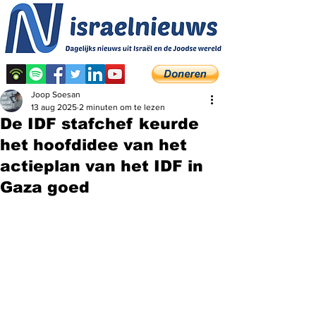
Joop Soesan
13 aug 2025
2 minuten om te lezen
De IDF stafchef keurde
het hoofdidee van het
actieplan van het IDF in
Gaza goed