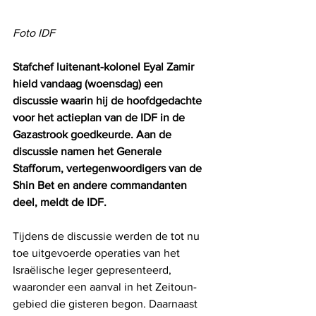
Foto IDF
Stafchef luitenant-kolonel Eyal Zamir 
hield vandaag (woensdag) een 
discussie waarin hij de hoofdgedachte 
voor het actieplan van de IDF in de 
Gazastrook goedkeurde. Aan de 
discussie namen het Generale 
Stafforum, vertegenwoordigers van de 
Shin Bet en andere commandanten 
deel, meldt de IDF.
Tijdens de discussie werden de tot nu 
toe uitgevoerde operaties van het 
Israëlische leger gepresenteerd, 
waaronder een aanval in het Zeitoun-
gebied die gisteren begon. Daarnaast 