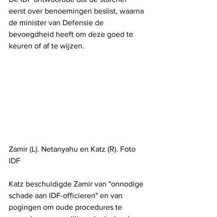
eerst over benoemingen beslist, waarna 
de minister van Defensie de 
bevoegdheid heeft om deze goed te 
keuren of af te wijzen.
Zamir (L). Netanyahu en Katz (R). Foto 
IDF
Katz beschuldigde Zamir van "onnodige 
schade aan IDF-officieren" en van 
pogingen om oude procedures te 