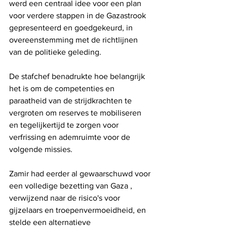
werd een centraal idee voor een plan 
voor verdere stappen in de Gazastrook 
gepresenteerd en goedgekeurd, in 
overeenstemming met de richtlijnen 
van de politieke geleding.
De stafchef benadrukte hoe belangrijk 
het is om de competenties en 
paraatheid van de strijdkrachten te 
vergroten om reserves te mobiliseren 
en tegelijkertijd te zorgen voor 
verfrissing en ademruimte voor de 
volgende missies.
Zamir had eerder al gewaarschuwd voor 
een volledige bezetting van Gaza , 
verwijzend naar de risico's voor 
gijzelaars en troepenvermoeidheid, en 
stelde een alternatieve 