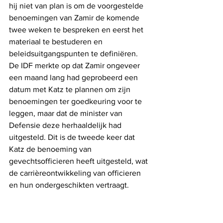
hij niet van plan is om de voorgestelde 
benoemingen van Zamir de komende 
twee weken te bespreken en eerst het 
materiaal te bestuderen en 
beleidsuitgangspunten te definiëren. 
De IDF merkte op dat Zamir ongeveer 
een maand lang had geprobeerd een 
datum met Katz te plannen om zijn 
benoemingen ter goedkeuring voor te 
leggen, maar dat de minister van 
Defensie deze herhaaldelijk had 
uitgesteld. Dit is de tweede keer dat 
Katz de benoeming van 
gevechtsofficieren heeft uitgesteld, wat 
de carrièreontwikkeling van officieren 
en hun ondergeschikten vertraagt.