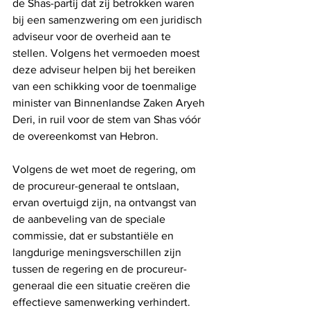
de Shas-partij dat zij betrokken waren 
bij een samenzwering om een ​​juridisch 
adviseur voor de overheid aan te 
stellen. Volgens het vermoeden moest 
deze adviseur helpen bij het bereiken 
van een schikking voor de toenmalige 
minister van Binnenlandse Zaken Aryeh 
Deri, in ruil voor de stem van Shas vóór 
de overeenkomst van Hebron.
Volgens de wet moet de regering, om 
de procureur-generaal te ontslaan, 
ervan overtuigd zijn, na ontvangst van 
de aanbeveling van de speciale 
commissie, dat er substantiële en 
langdurige meningsverschillen zijn 
tussen de regering en de procureur-
generaal die een situatie creëren die 
effectieve samenwerking verhindert. 