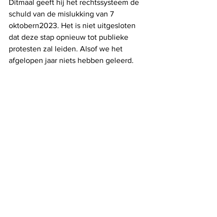
Ditmaal geeft hij het rechtssysteem de 
schuld van de mislukking van 7 
oktobern2023. Het is niet uitgesloten 
dat deze stap opnieuw tot publieke 
protesten zal leiden. Alsof we het 
afgelopen jaar niets hebben geleerd.