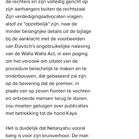
de rechters en zijn volledig gericht op 
zijn aanhangers buiten de rechtszaal. 
Zijn verdedigingsadvocaten vragen, 
alsof ze "opzettelijk" zijn, naar de 
minder belangrijke details uit de bijlage 
bij de aanklacht met de voorbeelden 
van Elovitch's ongebruikelijke naleving 
van de Walla Walla Act, in een poging 
om het verzoek om uitstel van de 
procedure belachelijk te maken en te 
onderbouwen, dat gebaseerd zal zijn 
op de bewering dat de premier, in 
plaats van op zeven fronten te vechten 
en ontvoerde mensen terug te sturen, 
zou moeten getuigen over publicaties 
met betrekking tot de hond Kaya.
Het is duidelijk dat Netanyahu vooral 
bang is voor zijn kruisverhoor. De man 