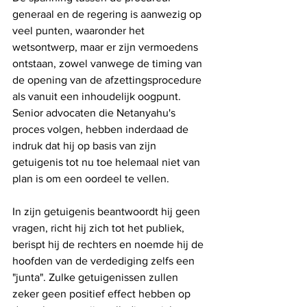
generaal en de regering is aanwezig op 
veel punten, waaronder het 
wetsontwerp, maar er zijn vermoedens 
ontstaan, zowel vanwege de timing van 
de opening van de afzettingsprocedure 
als vanuit een inhoudelijk oogpunt. 
Senior advocaten die Netanyahu's 
proces volgen, hebben inderdaad de 
indruk dat hij op basis van zijn 
getuigenis tot nu toe helemaal niet van 
plan is om een ​​oordeel te vellen. 
In zijn getuigenis beantwoordt hij geen 
vragen, richt hij zich tot het publiek, 
berispt hij de rechters en noemde hij de 
hoofden van de verdediging zelfs een 
"junta". Zulke getuigenissen zullen 
zeker geen positief effect hebben op 