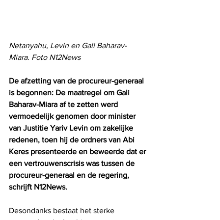
Netanyahu, Levin en Gali Baharav-
Miara. Foto N12News
De afzetting van de procureur-generaal 
is begonnen: De maatregel om Gali 
Baharav-Miara af te zetten werd 
vermoedelijk genomen door minister 
van Justitie Yariv Levin om zakelijke 
redenen, toen hij de ordners van Abi 
Keres presenteerde en beweerde dat er 
een vertrouwenscrisis was tussen de 
procureur-generaal en de regering, 
schrijft N12News.
Desondanks bestaat het sterke 