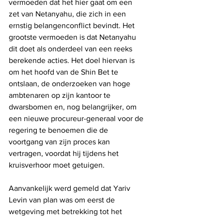
vermoeden dat het hier gaat om een ​​
zet van Netanyahu, die zich in een 
ernstig belangenconflict bevindt. Het 
grootste vermoeden is dat Netanyahu 
dit doet als onderdeel van een reeks 
berekende acties. Het doel hiervan is 
om het hoofd van de Shin Bet te 
ontslaan, de onderzoeken van hoge 
ambtenaren op zijn kantoor te 
dwarsbomen en, nog belangrijker, om 
een ​​nieuwe procureur-generaal voor de 
regering te benoemen die de 
voortgang van zijn proces kan 
vertragen, voordat hij tijdens het 
kruisverhoor moet getuigen.
Aanvankelijk werd gemeld dat Yariv 
Levin van plan was om eerst de 
wetgeving met betrekking tot het 