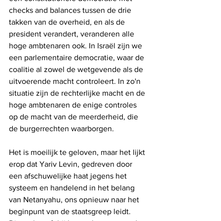
checks and balances tussen de drie 
takken van de overheid, en als de 
president verandert, veranderen alle 
hoge ambtenaren ook. In Israël zijn we 
een parlementaire democratie, waar de 
coalitie al zowel de wetgevende als de 
uitvoerende macht controleert. In zo'n 
situatie zijn de rechterlijke macht en de 
hoge ambtenaren de enige controles 
op de macht van de meerderheid, die 
de burgerrechten waarborgen.
Het is moeilijk te geloven, maar het lijkt 
erop dat Yariv Levin, gedreven door 
een afschuwelijke haat jegens het 
systeem en handelend in het belang 
van Netanyahu, ons opnieuw naar het 
beginpunt van de staatsgreep leidt. 