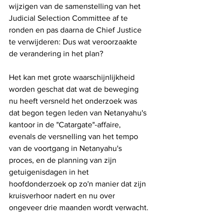
wijzigen van de samenstelling van het 
Judicial Selection Committee af te 
ronden en pas daarna de Chief Justice 
te verwijderen: Dus wat veroorzaakte 
de verandering in het plan? 
Het kan met grote waarschijnlijkheid 
worden geschat dat wat de beweging 
nu heeft versneld het onderzoek was 
dat begon tegen leden van Netanyahu's 
kantoor in de "Catargate"-affaire, 
evenals de versnelling van het tempo 
van de voortgang in Netanyahu's 
proces, en de planning van zijn 
getuigenisdagen in het 
hoofdonderzoek op zo'n manier dat zijn 
kruisverhoor nadert en nu over 
ongeveer drie maanden wordt verwacht.