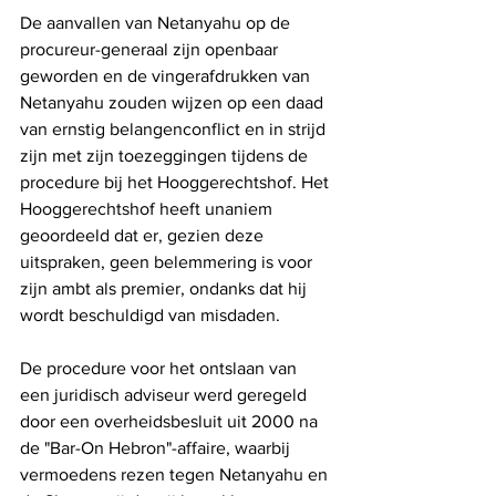
De aanvallen van Netanyahu op de 
procureur-generaal zijn openbaar 
geworden en de vingerafdrukken van 
Netanyahu zouden wijzen op een daad 
van ernstig belangenconflict en in strijd 
zijn met zijn toezeggingen tijdens de 
procedure bij het Hooggerechtshof. Het 
Hooggerechtshof heeft unaniem 
geoordeeld dat er, gezien deze 
uitspraken, geen belemmering is voor 
zijn ambt als premier, ondanks dat hij 
wordt beschuldigd van misdaden.
De procedure voor het ontslaan van 
een juridisch adviseur werd geregeld 
door een overheidsbesluit uit 2000 na 
de "Bar-On Hebron"-affaire, waarbij 
vermoedens rezen tegen Netanyahu en 