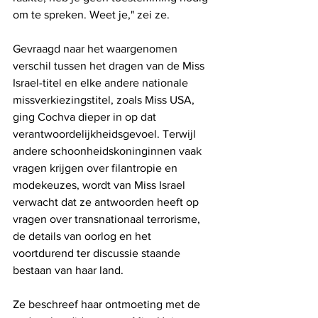
om te spreken. Weet je," zei ze.
Gevraagd naar het waargenomen 
verschil tussen het dragen van de Miss 
Israel-titel en elke andere nationale 
missverkiezingstitel, zoals Miss USA, 
ging Cochva dieper in op dat 
verantwoordelijkheidsgevoel. Terwijl 
andere schoonheidskoninginnen vaak 
vragen krijgen over filantropie en 
modekeuzes, wordt van Miss Israel 
verwacht dat ze antwoorden heeft op 
vragen over transnationaal terrorisme, 
de details van oorlog en het 
voortdurend ter discussie staande 
bestaan van haar land.
Ze beschreef haar ontmoeting met de 