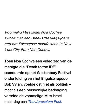
Voormalig Miss Israel Noa Cochva 
zwaait met een Israëlische vlag tijdens 
een pro-Palestijnse manifestatie in New 
York City Foto Noa Cochva
Toen Noa Cochva een video zag van de 
menigte die “Death to the IDF” 
scandeerde op het Glastonbury Festival 
onder leiding van het Engelse rapduo 
Bob Vylan, voelde dat niet als politiek – 
maar als een persoonlijke bedreiging, 
vertelde de voormalige Miss Israel 
maandag aan 
The Jerusalem Post.