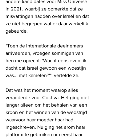
andere kandidates voor Miss Universe 
in 2021 , waarbij ze opmerkte dat ze 
misvattingen hadden over Israël en dat 
ze niet begrepen wat er daar werkelijk 
gebeurde. 
"Toen de internationale deelnemers 
arriveerden, vroegen sommigen van 
hen me oprecht: 'Wacht eens even, ik 
dacht dat Israël gewoon een woestijn 
was... met kamelen?'", vertelde ze. 
Dat was het moment waarop alles 
veranderde voor Cochva. Het ging niet 
langer alleen om het behalen van een 
kroon en het winnen van de wedstrijd 
waarvoor haar moeder haar had 
ingeschreven. Nu ging het erom haar 
platform te gebruiken om eerst haar 