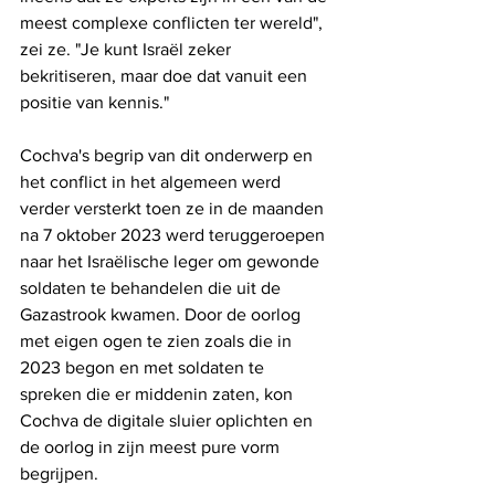
meest complexe conflicten ter wereld", 
zei ze. "Je kunt Israël zeker 
bekritiseren, maar doe dat vanuit een 
positie van kennis."
Cochva's begrip van dit onderwerp en 
het conflict in het algemeen werd 
verder versterkt toen ze in de maanden 
na 7 oktober 2023 werd teruggeroepen 
naar het Israëlische leger om gewonde 
soldaten te behandelen die uit de 
Gazastrook kwamen. Door de oorlog 
met eigen ogen te zien zoals die in 
2023 begon en met soldaten te 
spreken die er middenin zaten, kon 
Cochva de digitale sluier oplichten en 
de oorlog in zijn meest pure vorm 
begrijpen. 