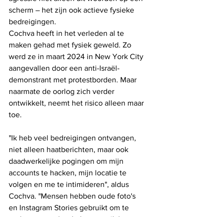
scherm – het zijn ook actieve fysieke 
bedreigingen.
Cochva heeft in het verleden al te 
maken gehad met fysiek geweld. Zo 
werd ze in maart 2024 in New York City 
aangevallen door een anti-Israël-
demonstrant met protestborden. Maar 
naarmate de oorlog zich verder 
ontwikkelt, neemt het risico alleen maar 
toe.  
"Ik heb veel bedreigingen ontvangen, 
niet alleen haatberichten, maar ook 
daadwerkelijke pogingen om mijn 
accounts te hacken, mijn locatie te 
volgen en me te intimideren", aldus 
Cochva. "Mensen hebben oude foto's 
en Instagram Stories gebruikt om te 