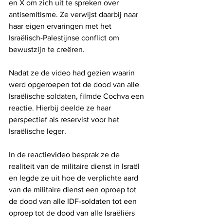
en X om zich uit te spreken over 
antisemitisme. Ze verwijst daarbij naar 
haar eigen ervaringen met het 
Israëlisch-Palestijnse conflict om 
bewustzijn te creëren.
Nadat ze de video had gezien waarin 
werd opgeroepen tot de dood van alle 
Israëlische soldaten, filmde Cochva een 
reactie. Hierbij deelde ze haar 
perspectief als reservist voor het 
Israëlische leger.
In de reactievideo besprak ze de 
realiteit van de militaire dienst in Israël 
en legde ze uit hoe de verplichte aard 
van de militaire dienst een oproep tot 
de dood van alle IDF-soldaten tot een 
oproep tot de dood van alle Israëliërs 