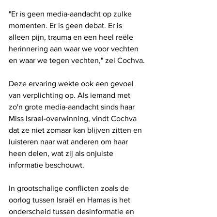
"Er is geen media-aandacht op zulke 
momenten. Er is geen debat. Er is 
alleen pijn, trauma en een heel reële 
herinnering aan waar we voor vechten 
en waar we tegen vechten," zei Cochva.
Deze ervaring wekte ook een gevoel 
van verplichting op. Als iemand met 
zo'n grote media-aandacht sinds haar 
Miss Israel-overwinning, vindt Cochva 
dat ze niet zomaar kan blijven zitten en 
luisteren naar wat anderen om haar 
heen delen, wat zij als onjuiste 
informatie beschouwt. 
In grootschalige conflicten zoals de 
oorlog tussen Israël en Hamas is het 
onderscheid tussen desinformatie en 