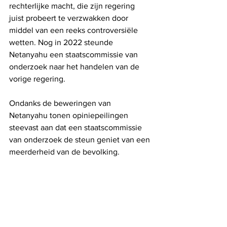
rechterlijke macht, die zijn regering 
juist probeert te verzwakken door 
middel van een reeks controversiële 
wetten. Nog in 2022 steunde 
Netanyahu een staatscommissie van 
onderzoek naar het handelen van de 
vorige regering.
Ondanks de beweringen van 
Netanyahu tonen opiniepeilingen 
steevast aan dat een staatscommissie 
van onderzoek de steun geniet van een 
meerderheid van de bevolking.