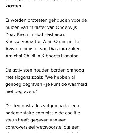
kranten.
Er worden protesten gehouden voor de 
huizen van minister van Onderwijs 
Yoav Kisch in Hod Hasharon, 
Knessetvoorzitter Amir Ohana in Tel 
Aviv en minister van Diaspora Zaken 
Amichai Chikli in Kibboets Hanaton.
De activisten houden borden omhoog 
met slogans zoals: "We hebben al 
genoeg begraven - je kunt de waarheid 
niet begraven."
De demonstraties volgen nadat een 
parlementaire commissie de coalitie 
steun heeft gegeven aan een 
controversieel wetsvoorstel dat een 