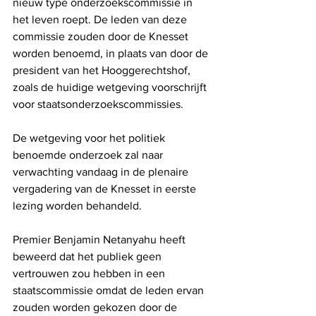
nieuw type onderzoekscommissie in 
het leven roept. De leden van deze 
commissie zouden door de Knesset 
worden benoemd, in plaats van door de 
president van het Hooggerechtshof, 
zoals de huidige wetgeving voorschrijft 
voor staatsonderzoekscommissies.
De wetgeving voor het politiek 
benoemde onderzoek zal naar 
verwachting vandaag in de plenaire 
vergadering van de Knesset in eerste 
lezing worden behandeld.
Premier Benjamin Netanyahu heeft 
beweerd dat het publiek geen 
vertrouwen zou hebben in een 
staatscommissie omdat de leden ervan 
zouden worden gekozen door de 