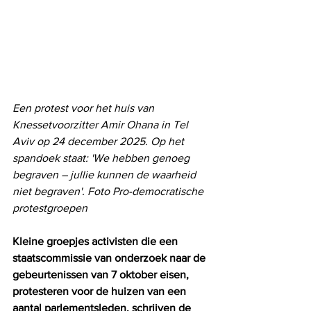
Een protest voor het huis van 
Knessetvoorzitter Amir Ohana in Tel 
Aviv op 24 december 2025. Op het 
spandoek staat: 'We hebben genoeg 
begraven – jullie kunnen de waarheid 
niet begraven'. Foto Pro-democratische 
protestgroepen
Kleine groepjes activisten die een 
staatscommissie van onderzoek naar de 
gebeurtenissen van 7 oktober eisen, 
protesteren voor de huizen van een 
aantal parlementsleden, schrijven de 