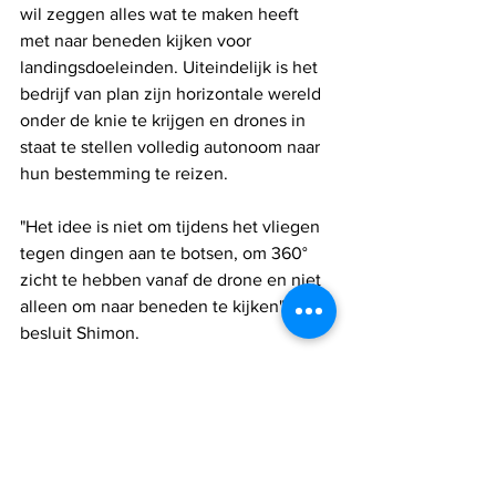
wil zeggen alles wat te maken heeft 
met naar beneden kijken voor 
landingsdoeleinden. Uiteindelijk is het 
bedrijf van plan zijn horizontale wereld 
onder de knie te krijgen en drones in 
staat te stellen volledig autonoom naar 
hun bestemming te reizen.
"Het idee is niet om tijdens het vliegen 
tegen dingen aan te botsen, om 360° 
zicht te hebben vanaf de drone en niet 
alleen om naar beneden te kijken", 
besluit Shimon.
Voor meer informatie, 
klik hier