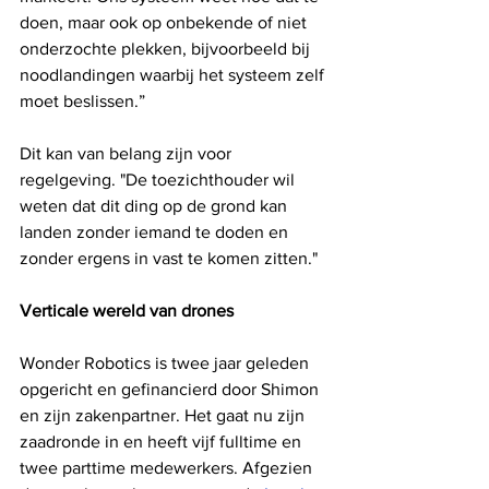
doen, maar ook op onbekende of niet 
onderzochte plekken, bijvoorbeeld bij 
noodlandingen waarbij het systeem zelf 
moet beslissen.”
Dit kan van belang zijn voor 
regelgeving. "De toezichthouder wil 
weten dat dit ding op de grond kan 
landen zonder iemand te doden en 
zonder ergens in vast te komen zitten."
Verticale wereld van drones
Wonder Robotics is twee jaar geleden 
opgericht en gefinancierd door Shimon 
en zijn zakenpartner. Het gaat nu zijn 
zaadronde in en heeft vijf fulltime en 
twee parttime medewerkers. Afgezien 