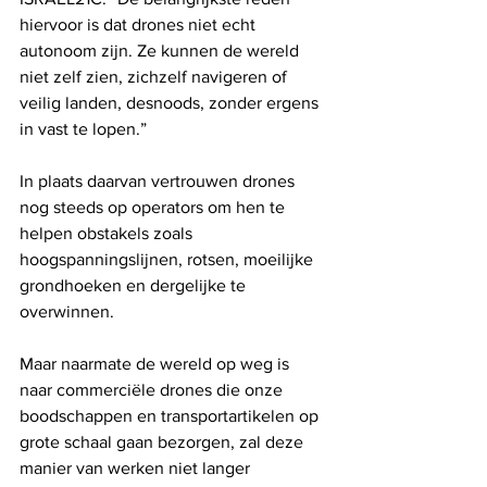
hiervoor is dat drones niet echt 
autonoom zijn. Ze kunnen de wereld 
niet zelf zien, zichzelf navigeren of 
veilig landen, desnoods, zonder ergens 
in vast te lopen.”
In plaats daarvan vertrouwen drones 
nog steeds op operators om hen te 
helpen obstakels zoals 
hoogspanningslijnen, rotsen, moeilijke 
grondhoeken en dergelijke te 
overwinnen.
Maar naarmate de wereld op weg is 
naar commerciële drones die onze 
boodschappen en transportartikelen op 
grote schaal gaan bezorgen, zal deze 
manier van werken niet langer 