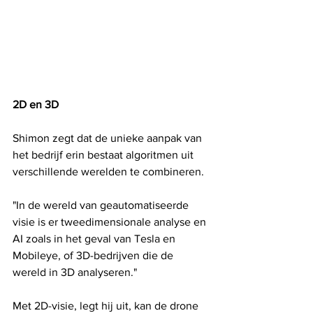
2D en 3D
Shimon zegt dat de unieke aanpak van 
het bedrijf erin bestaat algoritmen uit 
verschillende werelden te combineren.
"In de wereld van geautomatiseerde 
visie is er tweedimensionale analyse en 
AI zoals in het geval van Tesla en 
Mobileye, of 3D-bedrijven die de 
wereld in 3D analyseren."
Met 2D-visie, legt hij uit, kan de drone 