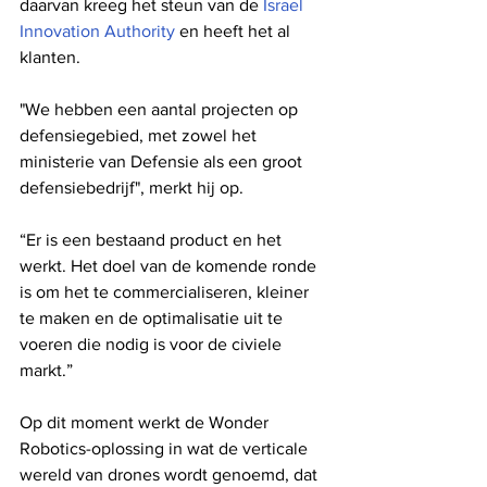
daarvan kreeg het steun van de 
Israel 
Innovation Authority
 en heeft het al 
klanten.
"We hebben een aantal projecten op 
defensiegebied, met zowel het 
ministerie van Defensie als een groot 
defensiebedrijf", merkt hij op.
“Er is een bestaand product en het 
werkt. Het doel van de komende ronde 
is om het te commercialiseren, kleiner 
te maken en de optimalisatie uit te 
voeren die nodig is voor de civiele 
markt.”
Op dit moment werkt de Wonder 
Robotics-oplossing in wat de verticale 
wereld van drones wordt genoemd, dat 