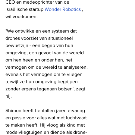
CEO en medeoprichter van de 
Israëlische startup 
Wonder Robotics
 , 
wil voorkomen.
"We ontwikkelen een systeem dat 
drones voorziet van situationeel 
bewustzijn - een begrip van hun 
omgeving, een gevoel van de wereld 
om hen heen en onder hen, het 
vermogen om de wereld te analyseren, 
evenals het vermogen om te vliegen 
terwijl ze hun omgeving begrijpen 
zonder ergens tegenaan botsen', zegt 
hij.
Shimon heeft tientallen jaren ervaring 
en passie voor alles wat met luchtvaart 
te maken heeft. Hij vloog als kind met 
modelvliegtuigen en diende als drone-