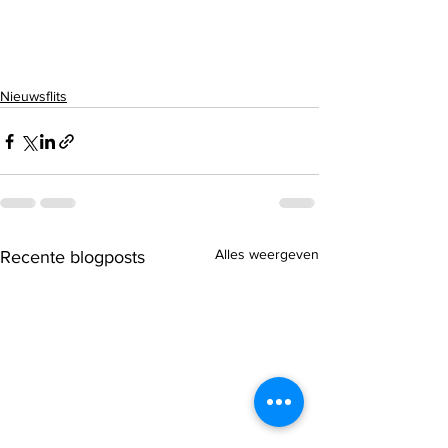
Nieuwsflits
Alles weergeven
Recente blogposts