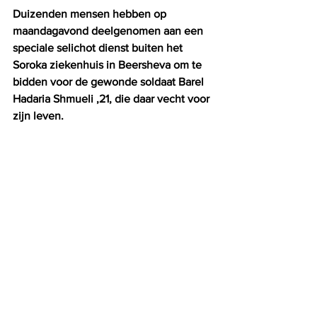
Duizenden mensen hebben op 
maandagavond deelgenomen aan een 
speciale selichot dienst buiten het 
Soroka ziekenhuis in Beersheva om te 
bidden voor de gewonde soldaat Barel 
Hadaria Shmueli ,21, die daar vecht voor 
zijn leven.