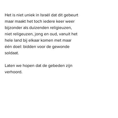
Het is niet uniek in Israël dat dit gebeurt 
maar maakt het toch iedere keer weer 
bijzonder als duizenden religieuzen, 
niet religeuzen, jong en oud, vanuit het 
hele land bij elkaar komen met maar 
één doel: bidden voor de gewonde 
soldaat.
Laten we hopen dat de gebeden zijn 
verhoord.