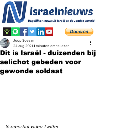
Joop Soesan
24 aug 2021
1 minuten om te lezen
Dit is Israël - duizenden bij
selichot gebeden voor
gewonde soldaat
Screenshot video Twitter