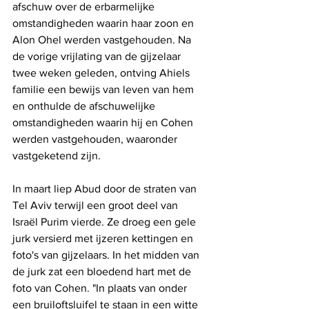
afschuw over de erbarmelijke 
omstandigheden waarin haar zoon en 
Alon Ohel werden vastgehouden. Na 
de vorige vrijlating van de gijzelaar 
twee weken geleden, ontving Ahiels 
familie een bewijs van leven van hem 
en onthulde de afschuwelijke 
omstandigheden waarin hij en Cohen 
werden vastgehouden, waaronder 
vastgeketend zijn.
In maart liep Abud door de straten van 
Tel Aviv terwijl een groot deel van 
Israël Purim vierde. Ze droeg een gele 
jurk versierd met ijzeren kettingen en 
foto's van gijzelaars. In het midden van 
de jurk zat een bloedend hart met de 
foto van Cohen. "In plaats van onder 
een bruiloftsluifel te staan ​​in een witte 