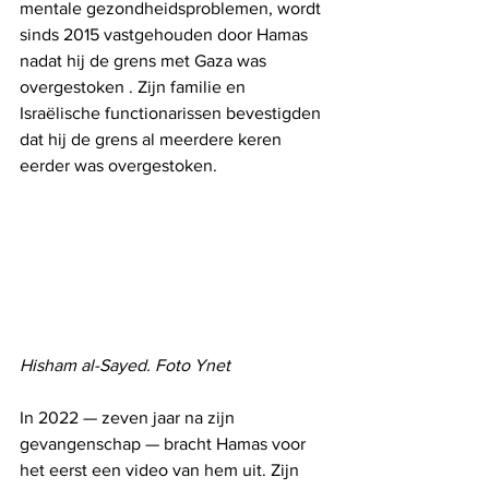
mentale gezondheidsproblemen, wordt 
sinds 2015 vastgehouden door Hamas 
nadat hij de grens met Gaza was 
overgestoken . Zijn familie en 
Israëlische functionarissen bevestigden 
dat hij de grens al meerdere keren 
eerder was overgestoken.
Hisham al-Sayed. Foto Ynet
In 2022 — zeven jaar na zijn 
gevangenschap — bracht Hamas voor 
het eerst een video van hem uit. Zijn 