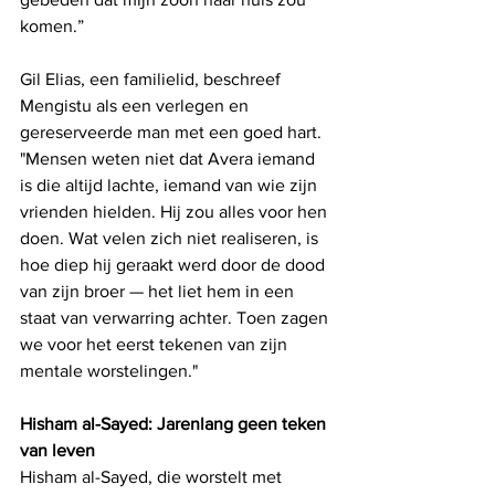
komen.”
Gil Elias, een familielid, beschreef 
Mengistu als een verlegen en 
gereserveerde man met een goed hart. 
"Mensen weten niet dat Avera iemand 
is die altijd lachte, iemand van wie zijn 
vrienden hielden. Hij zou alles voor hen 
doen. Wat velen zich niet realiseren, is 
hoe diep hij geraakt werd door de dood 
van zijn broer — het liet hem in een 
staat van verwarring achter. Toen zagen 
we voor het eerst tekenen van zijn 
mentale worstelingen."
Hisham al-Sayed: Jarenlang geen teken 
van leven
Hisham al-Sayed, die worstelt met 