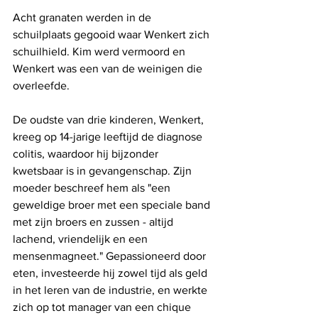
Acht granaten werden in de 
schuilplaats gegooid waar Wenkert zich 
schuilhield. Kim werd vermoord en 
Wenkert was een van de weinigen die 
overleefde.
De oudste van drie kinderen, Wenkert, 
kreeg op 14-jarige leeftijd de diagnose 
colitis, waardoor hij bijzonder 
kwetsbaar is in gevangenschap. Zijn 
moeder beschreef hem als "een 
geweldige broer met een speciale band 
met zijn broers en zussen - altijd 
lachend, vriendelijk en een 
mensenmagneet." Gepassioneerd door 
eten, investeerde hij zowel tijd als geld 
in het leren van de industrie, en werkte 
zich op tot manager van een chique 