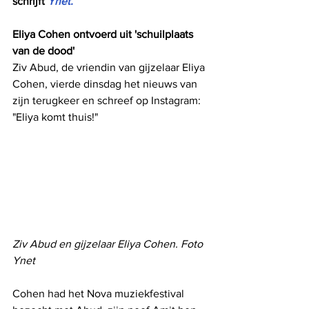
schrijft 
Ynet.
Eliya Cohen ontvoerd uit 'schuilplaats 
van de dood'
Ziv Abud, de vriendin van gijzelaar Eliya 
Cohen, vierde dinsdag het nieuws van 
zijn terugkeer en schreef op Instagram: 
"Eliya komt thuis!"
Ziv Abud en gijzelaar Eliya Cohen. Foto 
Ynet
Cohen had het Nova muziekfestival 