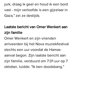
jurk, draag ik geel en houd ik een bord 
vast - mijn verloofde is een gijzelaar in 
Gaza," zei ze destijds.
Laatste bericht van Omer Wenkert aan 
zijn familie
Omer Wenkert en zijn vrienden 
arriveerden bij het Nova muziekfestival 
slechts een uur voordat de Hamas-
aanval begon. Zijn laatste bericht aan 
zijn familie, verstuurd om 7:01 uur op 7 
oktober, luidde: "Ik ben doodsbang."