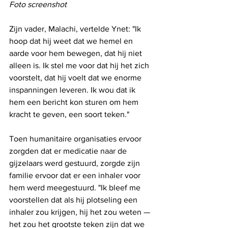
Foto screenshot
Zijn vader, Malachi, vertelde Ynet: "Ik 
hoop dat hij weet dat we hemel en 
aarde voor hem bewegen, dat hij niet 
alleen is. Ik stel me voor dat hij het zich 
voorstelt, dat hij voelt dat we enorme 
inspanningen leveren. Ik wou dat ik 
hem een ​​bericht kon sturen om hem 
kracht te geven, een soort teken."
Toen humanitaire organisaties ervoor 
zorgden dat er medicatie naar de 
gijzelaars werd gestuurd, zorgde zijn 
familie ervoor dat er een inhaler voor 
hem werd meegestuurd. "Ik bleef me 
voorstellen dat als hij plotseling een 
inhaler zou krijgen, hij het zou weten — 
het zou het grootste teken zijn dat we 