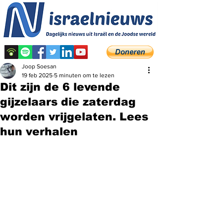
Joop Soesan
19 feb 2025
5 minuten om te lezen
Dit zijn de 6 levende
gijzelaars die zaterdag
worden vrijgelaten. Lees
hun verhalen