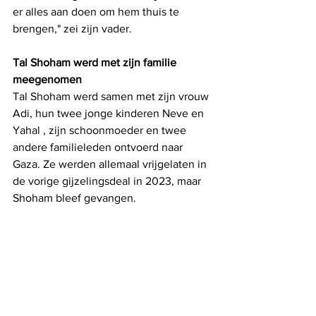
er alles aan doen om hem thuis te 
brengen," zei zijn vader.
Tal Shoham werd met zijn familie 
meegenomen
Tal Shoham werd samen met zijn vrouw 
Adi, hun twee jonge kinderen Neve en 
Yahal , zijn schoonmoeder en twee 
andere familieleden ontvoerd naar 
Gaza. Ze werden allemaal vrijgelaten in 
de vorige gijzelingsdeal in 2023, maar 
Shoham bleef gevangen.