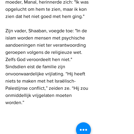
moeder, Manal, herinnerde zich: "Ik was 
opgelucht om hem te zien, maar ik kon 
zien dat het niet goed met hem ging."
Zijn vader, Shaaban, voegde toe: "In de 
islam worden mensen met psychische 
aandoeningen niet ter verantwoording 
geroepen volgens de religieuze wet. 
Zelfs God veroordeelt hen niet."
Sindsdien eist de familie zijn 
onvoorwaardelijke vrijlating. “Hij heeft 
niets te maken met het Israëlisch-
Palestijnse conflict,” zeiden ze. “Hij zou 
onmiddellijk vrijgelaten moeten 
worden.”