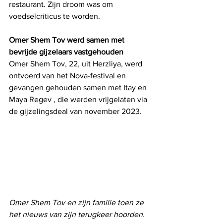
restaurant. Zijn droom was om 
voedselcriticus te worden.
Omer Shem Tov werd samen met 
bevrijde gijzelaars vastgehouden
Omer Shem Tov, 22, uit Herzliya, werd 
ontvoerd van het Nova-festival en 
gevangen gehouden samen met Itay en 
Maya Regev , die werden vrijgelaten via 
de gijzelingsdeal van november 2023.
Omer Shem Tov en zijn familie toen ze 
het nieuws van zijn terugkeer hoorden. 