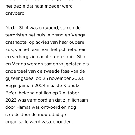
het gezin dat haar moeder werd 
ontvoerd. 
Nadat Shiri was ontvoerd, staken de 
terroristen het huis in brand en Venga 
ontsnapte, op advies van haar oudere 
zus, via het raam van het politiebureau 
en verborg zich achter een struik. Shiri 
en Venga werden samen vrijgelaten als 
onderdeel van de tweede fase van de 
gijzelingsdeal op 25 november 2023. 
Begin januari 2024 maakte Kibbutz 
Be'eri bekend dat Ilan op 7 oktober 
2023 was vermoord en dat zijn lichaam 
door Hamas was ontvoerd en nog 
steeds door de moorddadige 
organisatie werd vastgehouden.