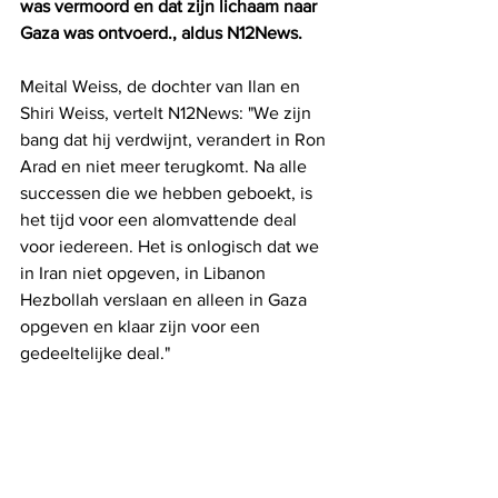
was vermoord en dat zijn lichaam naar 
Gaza was ontvoerd., aldus N12News.
Meital Weiss, de dochter van Ilan en 
Shiri Weiss, vertelt N12News: "We zijn 
bang dat hij verdwijnt, verandert in Ron 
Arad en niet meer terugkomt. Na alle 
successen die we hebben geboekt, is 
het tijd voor een alomvattende deal 
voor iedereen. Het is onlogisch dat we 
in Iran niet opgeven, in Libanon 
Hezbollah verslaan en alleen in Gaza 
opgeven en klaar zijn voor een 
gedeeltelijke deal."