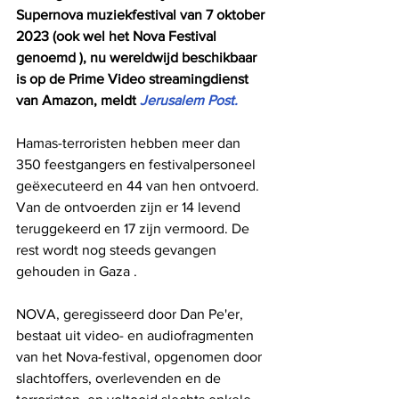
Supernova muziekfestival van 7 oktober 
2023 (ook wel het Nova Festival 
genoemd ), nu wereldwijd beschikbaar 
is op de Prime Video streamingdienst 
van Amazon, meldt 
Jerusalem Post.
Hamas-terroristen hebben meer dan 
350 feestgangers en festivalpersoneel 
geëxecuteerd en 44 van hen ontvoerd. 
Van de ontvoerden zijn er 14 levend 
teruggekeerd en 17 zijn vermoord. De 
rest wordt nog steeds gevangen 
gehouden in Gaza . 
NOVA, geregisseerd door Dan Pe'er, 
bestaat uit video- en audiofragmenten 
van het Nova-festival, opgenomen door 
slachtoffers, overlevenden en de 