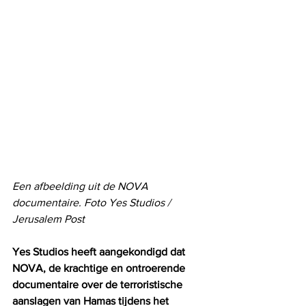
Een afbeelding uit de NOVA 
documentaire. Foto Yes Studios / 
Jerusalem Post
Yes Studios heeft aangekondigd dat 
NOVA, de krachtige en ontroerende 
documentaire over de terroristische 
aanslagen van Hamas tijdens het 