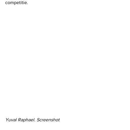
competitie. 
Yuval Raphael. Screenshot