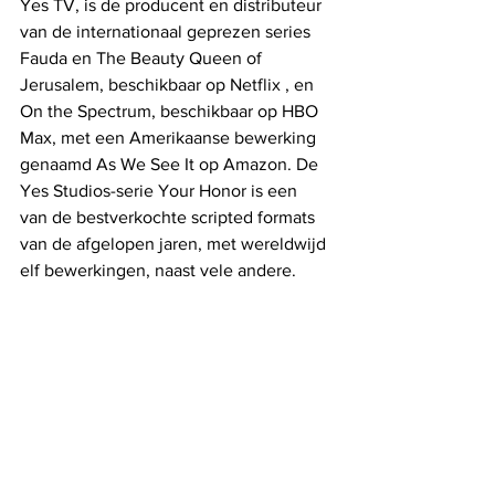
Yes TV, is de producent en distributeur 
van de internationaal geprezen series 
Fauda en The Beauty Queen of 
Jerusalem, beschikbaar op Netflix , en 
On the Spectrum, beschikbaar op HBO 
Max, met een Amerikaanse bewerking 
genaamd As We See It op Amazon. De 
Yes Studios-serie Your Honor is een 
van de bestverkochte scripted formats 
van de afgelopen jaren, met wereldwijd 
elf bewerkingen, naast vele andere.