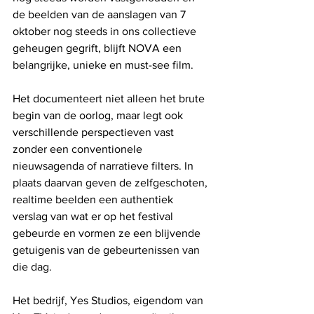
de beelden van de aanslagen van 7 
oktober nog steeds in ons collectieve 
geheugen gegrift, blijft NOVA een 
belangrijke, unieke en must-see film.
Het documenteert niet alleen het brute 
begin van de oorlog, maar legt ook 
verschillende perspectieven vast 
zonder een conventionele 
nieuwsagenda of narratieve filters. In 
plaats daarvan geven de zelfgeschoten, 
realtime beelden een authentiek 
verslag van wat er op het festival 
gebeurde en vormen ze een blijvende 
getuigenis van de gebeurtenissen van 
die dag.
Het bedrijf, Yes Studios, eigendom van 